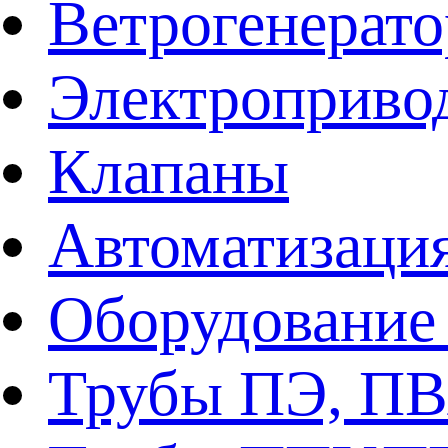
Ветрогенерат
Электроприво
Клапаны
Автоматизаци
Оборудование 
Трубы ПЭ, ПВ