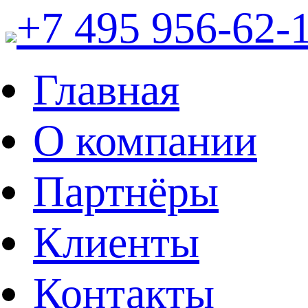
+7 495 956-62-
Главная
О компании
Партнёры
Клиенты
Контакты