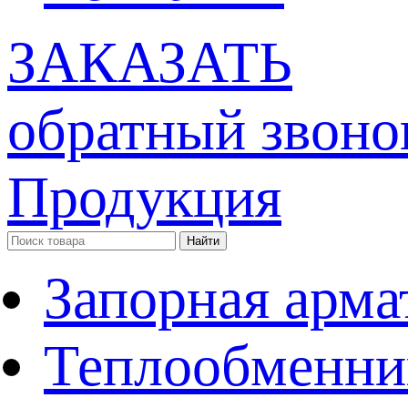
ЗАКАЗАТЬ
обратный звоно
Продукция
Запорная арма
Теплообменни