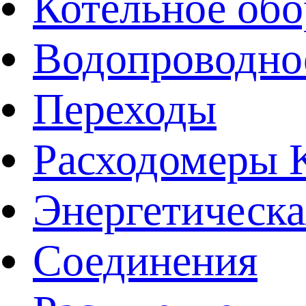
Котельное обо
Водопроводно
Переходы
Расходомеры
Энергетическа
Соединения