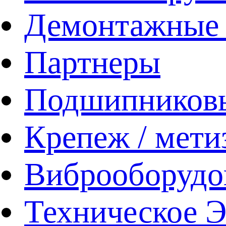
Демонтажные 
Партнеры
Подшипников
Крепеж / мети
Виброоборудо
Техническое 