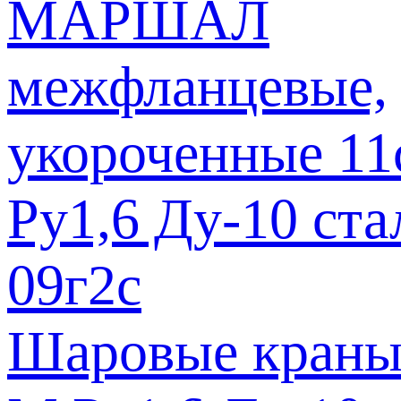
Шаровые краны