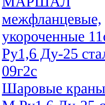
Шаровые краны