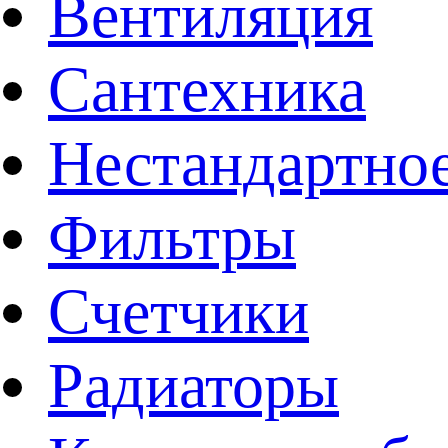
Вентиляция
Сантехника
Нестандартное
Фильтры
Счетчики
Радиаторы