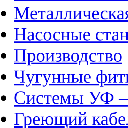
Металлическа
Насосные ста
Производство
Чугунные фит
Системы УФ –
Греющий кабе