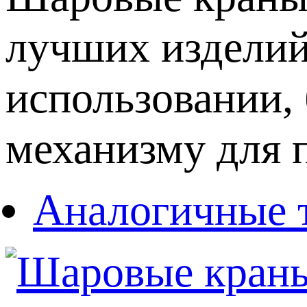
лучших изделий 
использовании,
механизму для 
Аналогичные 