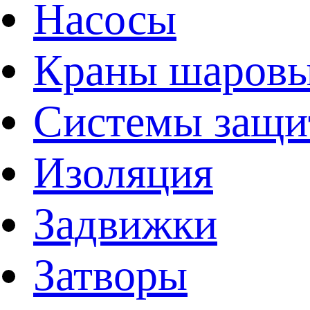
Насосы
Краны шаров
Системы защи
Изоляция
Задвижки
Затворы