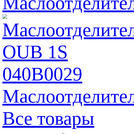
Маслоотделите
Маслоотделите
Все товары