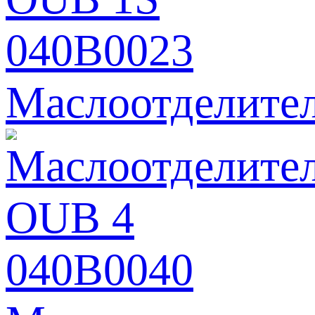
Маслоотделите