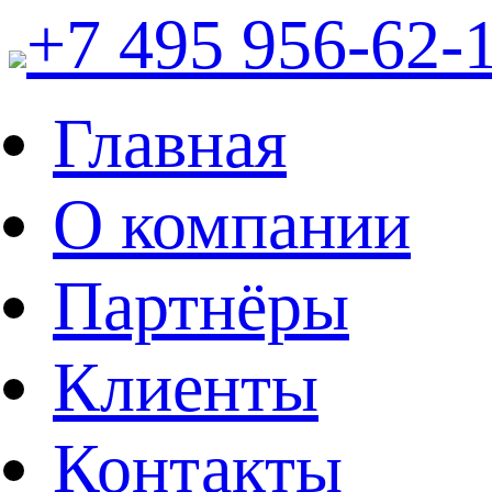
+7 495 956-62-
Главная
О компании
Партнёры
Клиенты
Контакты