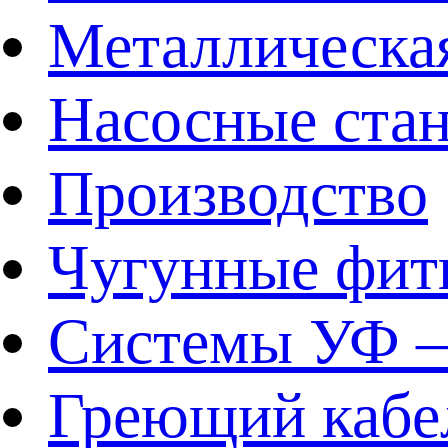
Металлическа
Насосные ста
Производство
Чугунные фит
Системы УФ –
Греющий кабе