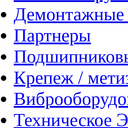
Демонтажные 
Партнеры
Подшипников
Крепеж / мети
Виброоборудо
Техническое 