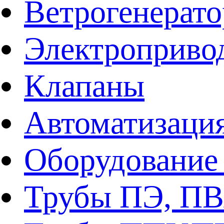
Ветрогенерат
Электроприво
Клапаны
Автоматизаци
Оборудование 
Трубы ПЭ, ПВ