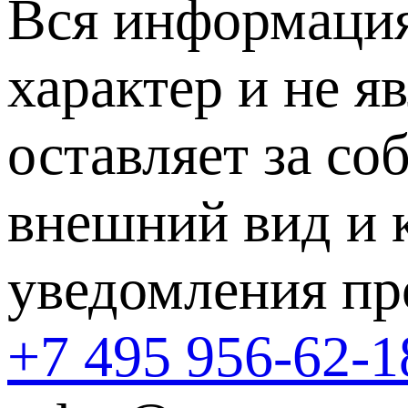
Вся информация
характер и не я
оставляет за со
внешний вид и 
уведомления пр
+7 495 956-62-1