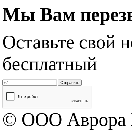
Мы Вам перез
Оставьте свой 
бесплатный
Отправить
© OOO Аврора 