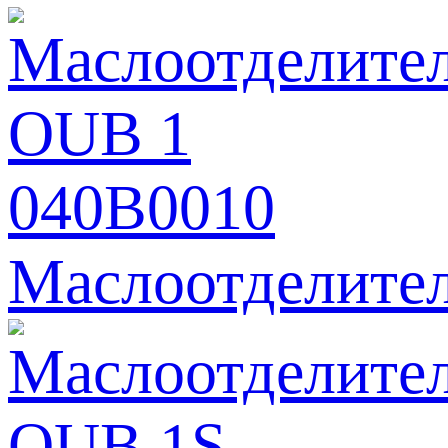
Маслоотделите