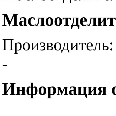
Маслоотделит
Производитель:
-
Информация о