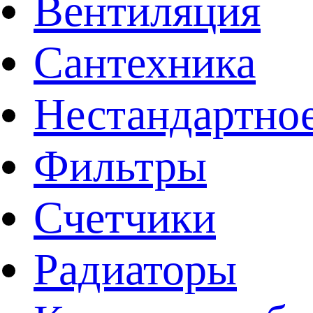
Вентиляция
Сантехника
Нестандартное
Фильтры
Счетчики
Радиаторы