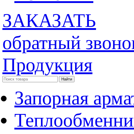
ЗАКАЗАТЬ
обратный звоно
Продукция
Запорная арма
Теплообменни