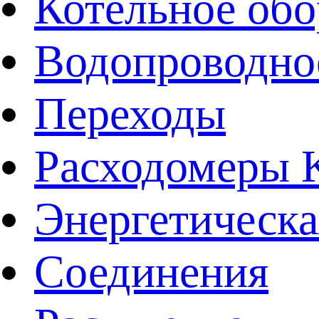
Котельное обо
Водопроводно
Переходы
Расходомеры
Энергетическа
Соединения