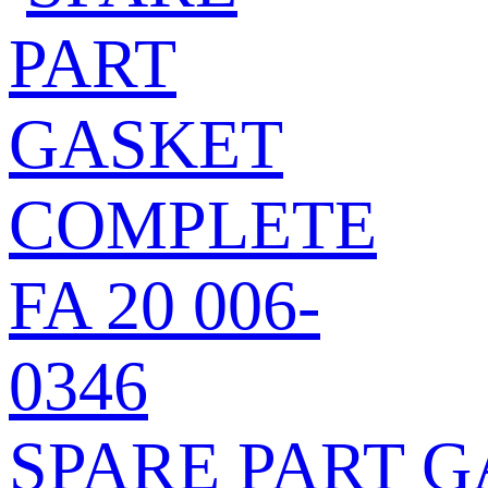
SPARE PART G