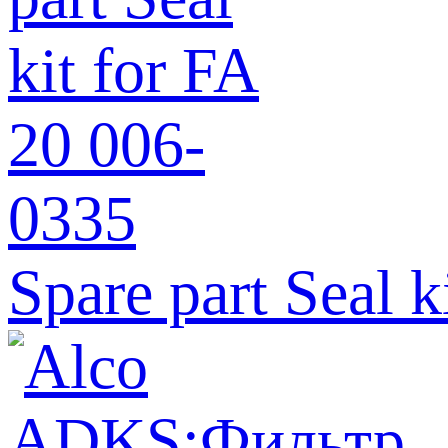
Spare part Seal 