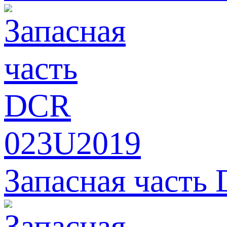
Запасная часть