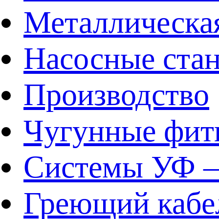
Металлическа
Насосные ста
Производство
Чугунные фит
Системы УФ –
Греющий кабе