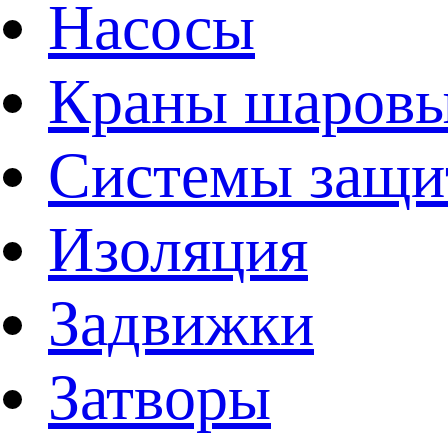
Насосы
Краны шаров
Системы защи
Изоляция
Задвижки
Затворы