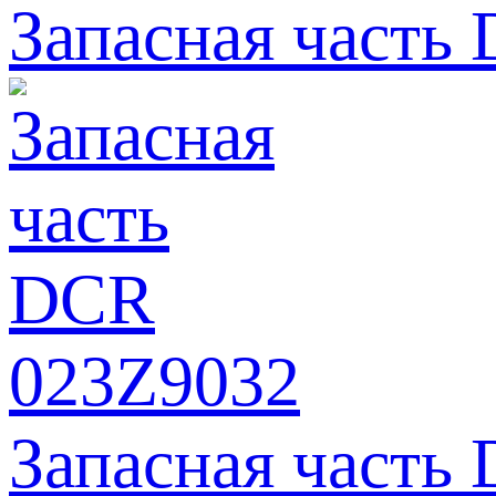
Запасная часть
Запасная часть