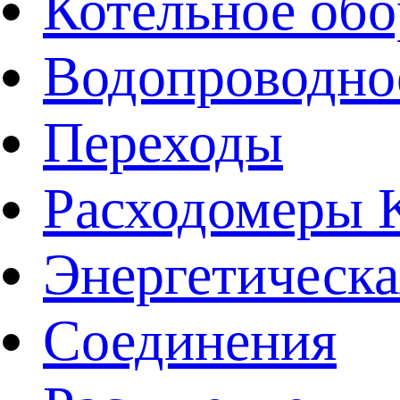
Котельное обо
Водопроводно
Переходы
Расходомеры
Энергетическа
Соединения