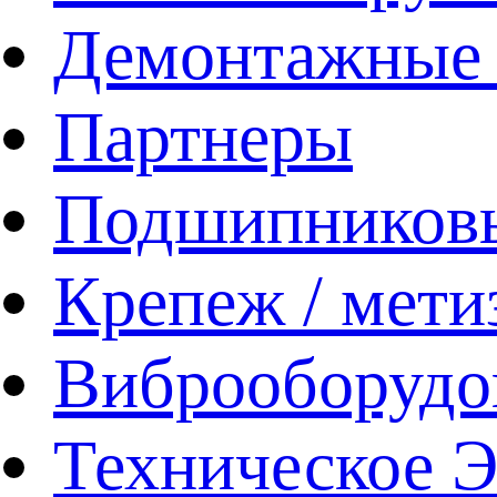
Демонтажные 
Партнеры
Подшипников
Крепеж / мети
Виброоборудо
Техническое 