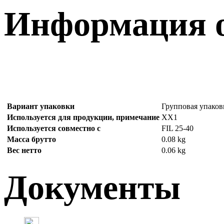
Информация о
Вариант упаковки
Групповая упаков
Используется для продукции, примечание
XX1
Используется совместно с
FIL 25-40
Масса брутто
0.08 kg
Вес нетто
0.06 kg
Документы