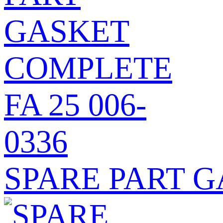
SPARE PART G