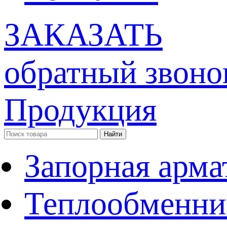
ЗАКАЗАТЬ
обратный звоно
Продукция
Запорная арма
Теплообменни