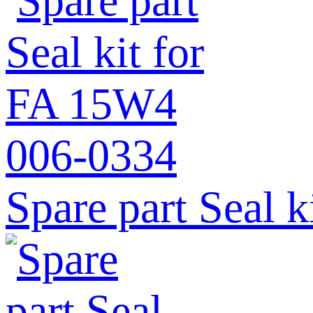
Spare part Seal 