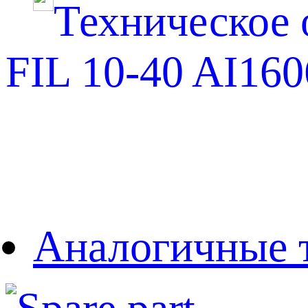
Техническое оп
FIL 10-40 AI16
Аналогичные 