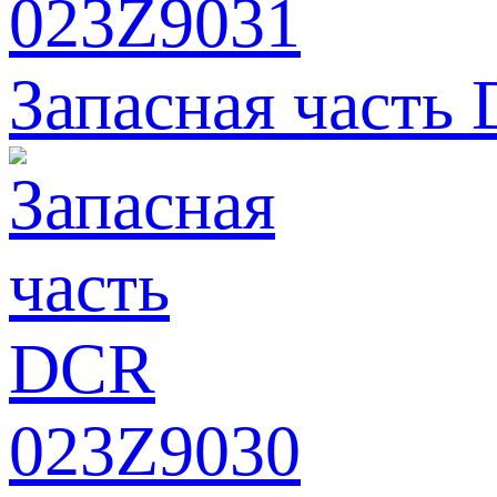
Запасная часть