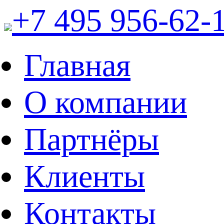
+7 495 956-62-
Главная
О компании
Партнёры
Клиенты
Контакты