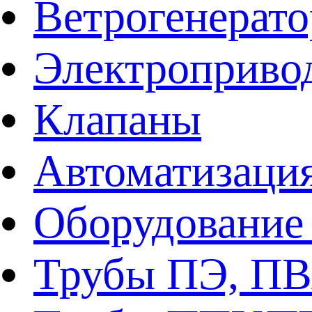
Ветрогенерат
Электроприво
Клапаны
Автоматизаци
Оборудование 
Трубы ПЭ, ПВ