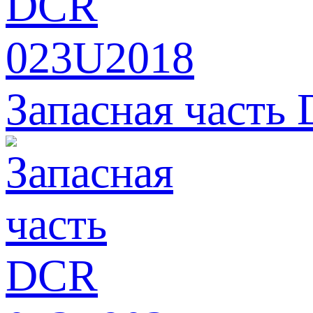
Запасная часть