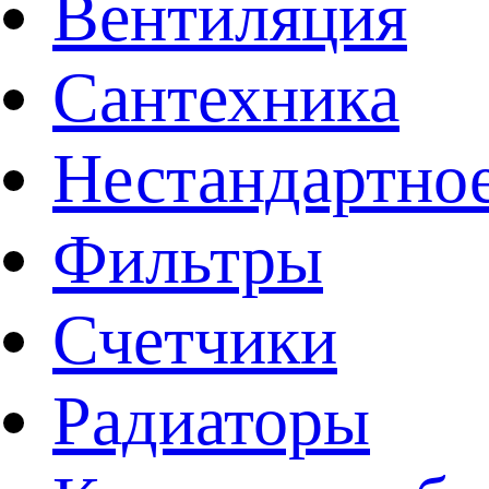
Вентиляция
Сантехника
Нестандартное
Фильтры
Счетчики
Радиаторы