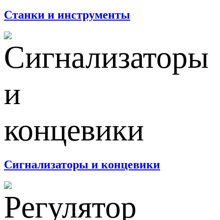
Станки и инструменты
Сигнализаторы и концевики