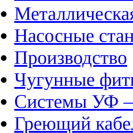
Металлическа
Насосные ста
Производство
Чугунные фит
Системы УФ –
Греющий кабе