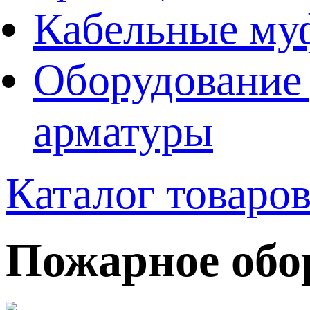
Кабельные му
Оборудование 
арматуры
Каталог товаро
Пожарное обо