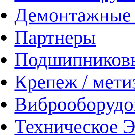
Демонтажные 
Партнеры
Подшипников
Крепеж / мети
Виброоборудо
Техническое 