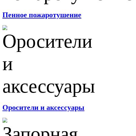
Пенное пожаротушение
Оросители и аксессуары