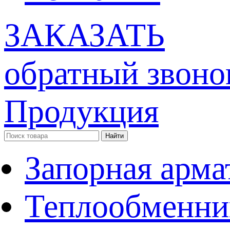
ЗАКАЗАТЬ
обратный звоно
Продукция
Запорная арма
Теплообменни