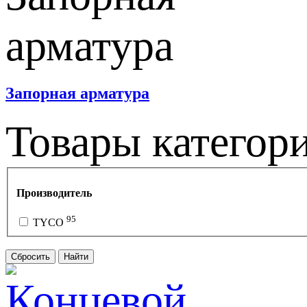
Запорная арматура
Товары категор
Производитель
95
TYCO
Сбросить
Найти