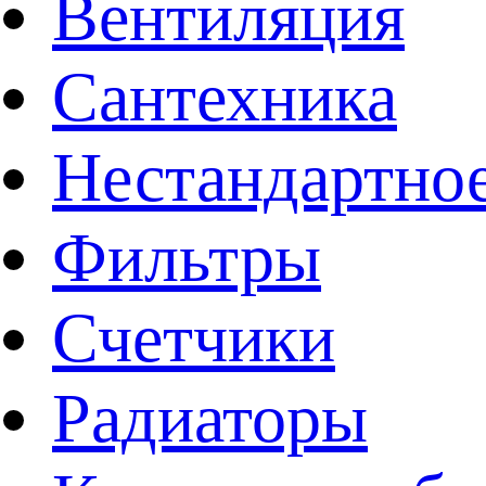
Вентиляция
Сантехника
Нестандартное
Фильтры
Счетчики
Радиаторы