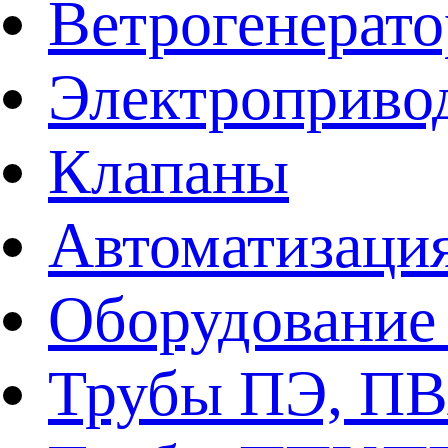
Ветрогенерат
Электроприво
Клапаны
Автоматизаци
Оборудование 
Трубы ПЭ, ПВ