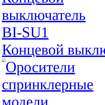
Концевой выкл