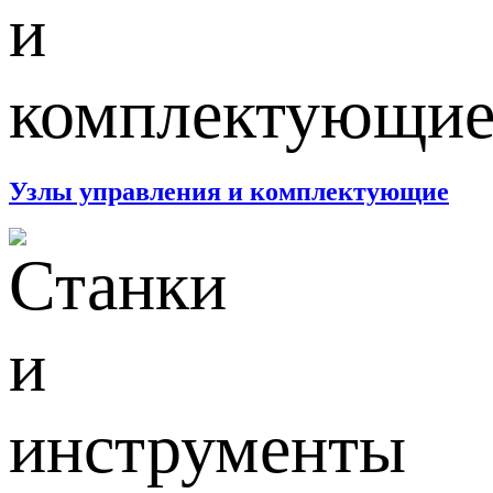
Узлы управления и комплектующие