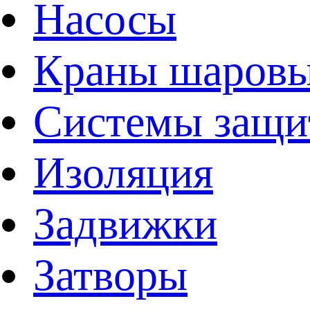
Насосы
Краны шаров
Системы защи
Изоляция
Задвижки
Затворы