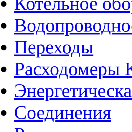
Котельное обо
Водопроводно
Переходы
Расходомеры
Энергетическа
Соединения