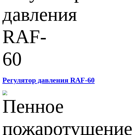
Регулятор давления RAF-60