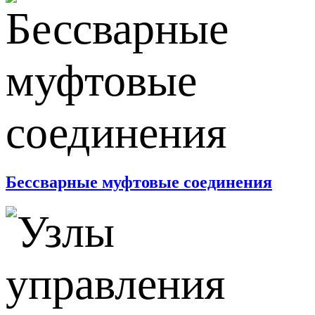
Бессварные муфтовые соединения