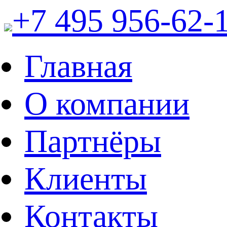
+7 495 956-62-
Главная
О компании
Партнёры
Клиенты
Контакты