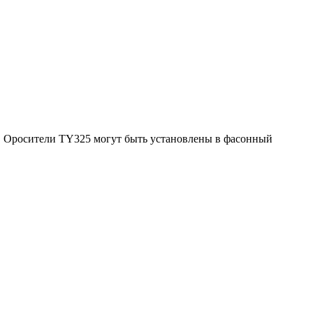
. Оросители TY325 могут быть установлены в фасонный