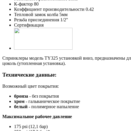
К-фактор 80
Коэффициент производительности 0.42
Тепловой замок колба 5мм
Резьба присоединения 1/2"
Сертификация
Спринклеры модель TY325 установкой вниз, предназначены дл
цоколь (утопленная установка).
Технические данные:
Возможный цвет покрытия:
бронза
- без покрытия
хром
- гальваническое покрытие
белый
- полимерное напыление
Максимальное рабочее давление
175 psi (12,1 бар)