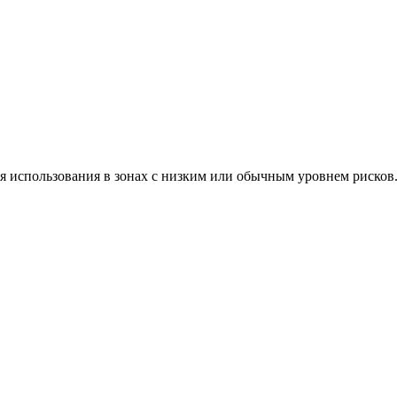
я использования в зонах с низким или обычным уровнем рисков