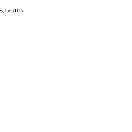
, Inc. (UL).