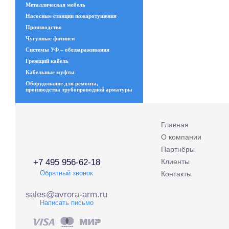
Металлическая мебель
Насосные станции пожаротушения
Производство
Чугунные фитинги
Системы УФ – обеззараживания
Греющий кабель
Кабельные муфты
Оборудование для ремонта,
производства трубопроводной арматуры
Главная
О компании
Партнёры
+7 495 956-62-18
Клиенты
Обратный звонок
Контакты
sales@avrora-arm.ru
Написать письмо