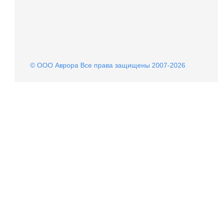
© OOO Аврора Все права защищены 2007-2026