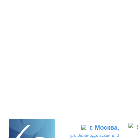
г. Москва,
ул. Зеленодольская д. 3