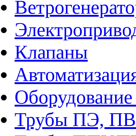
Ветрогенерат
Электроприво
Клапаны
Автоматизаци
Оборудование 
Трубы ПЭ, ПВ