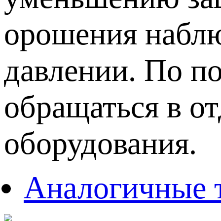
орошения наблю
давлении. По п
обращаться в о
оборудования.
Аналогичные 