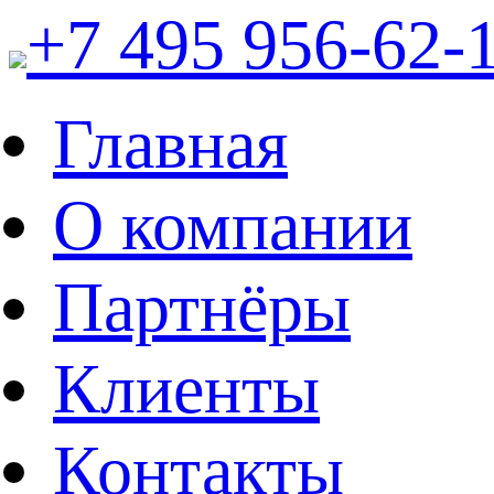
+7 495 956-62-
Главная
О компании
Партнёры
Клиенты
Контакты