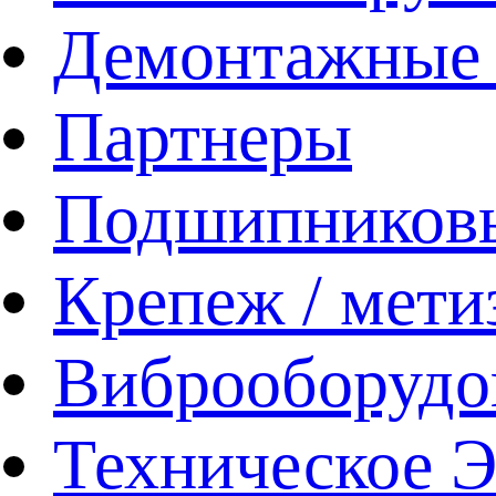
Демонтажные 
Партнеры
Подшипников
Крепеж / мети
Виброоборудо
Техническое 