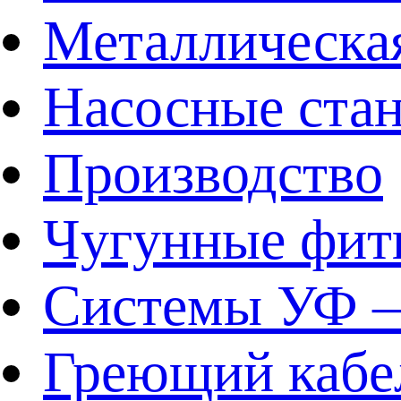
Металлическа
Насосные ста
Производство
Чугунные фит
Системы УФ –
Греющий кабе