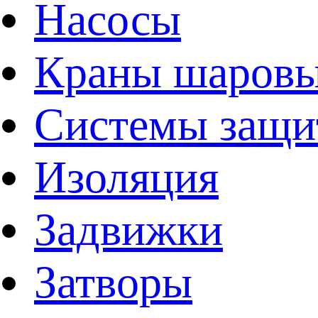
Насосы
Краны шаров
Системы защи
Изоляция
Задвижки
Затворы