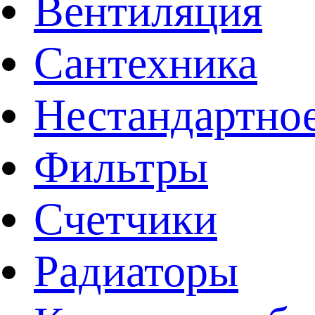
Вентиляция
Сантехника
Нестандартное
Фильтры
Счетчики
Радиаторы