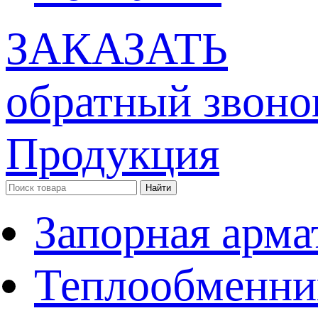
ЗАКАЗАТЬ
обратный звоно
Продукция
Запорная арма
Теплообменни