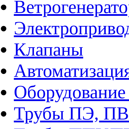
Ветрогенерат
Электроприво
Клапаны
Автоматизаци
Оборудование 
Трубы ПЭ, ПВ