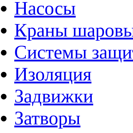
Насосы
Краны шаров
Системы защи
Изоляция
Задвижки
Затворы