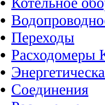
Котельное обо
Водопроводно
Переходы
Расходомеры
Энергетическа
Соединения