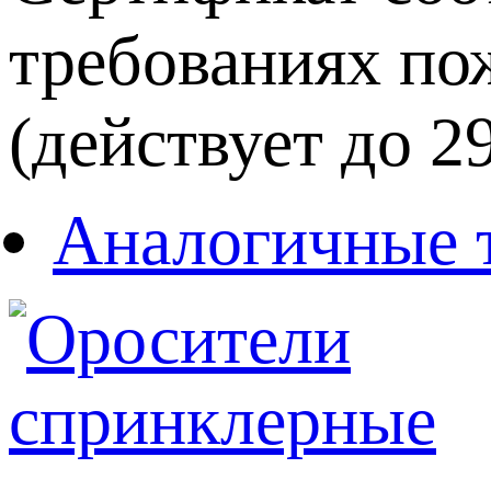
требованиях по
(действует до 29
Аналогичные 