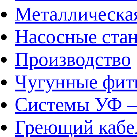
Металлическа
Насосные ста
Производство
Чугунные фит
Системы УФ –
Греющий кабе