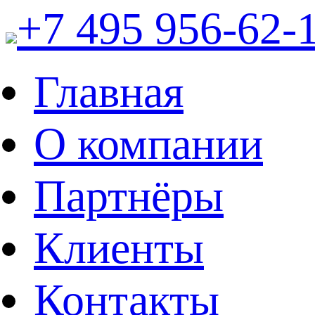
+7 495 956-62-
Главная
О компании
Партнёры
Клиенты
Контакты