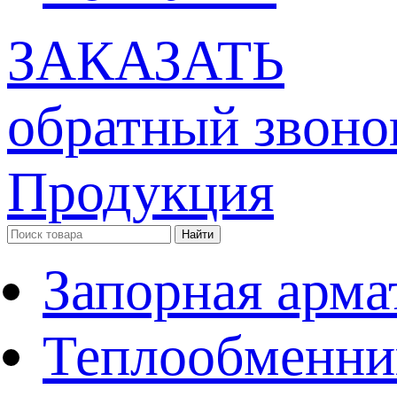
ЗАКАЗАТЬ
обратный звоно
Продукция
Запорная арма
Теплообменни