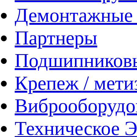
Демонтажные 
Партнеры
Подшипников
Крепеж / мети
Виброоборудо
Техническое 