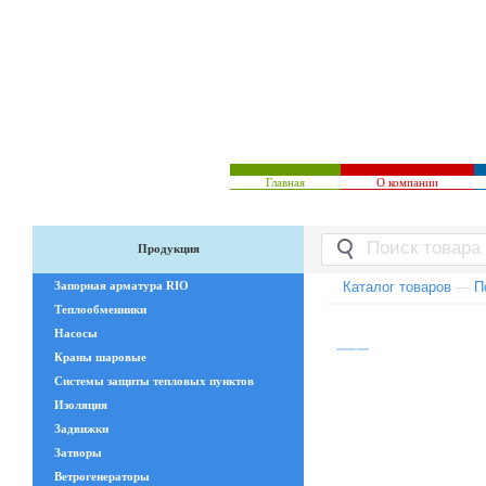
Главная
О компании
Продукция
Запорная арматура RIO
Каталог товаров
—
П
Теплообменники
Насосы
Краны шаровые
Системы защиты тепловых пунктов
Изоляция
Задвижки
Затворы
Ветрогенераторы