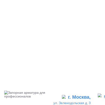
г. Москва,
ул. Зеленодольская д. 3