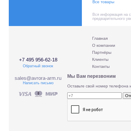
Все товары
Вся информация на са
предварительного ув
Главная
О компании
Партнёры
+7 495 956-62-18
Клиенты
Обратный звонок
Контакты
Мы Вам перезвоним
sales@avrora-arm.ru
Написать письмо
Оставьте свой номер телефона 
От