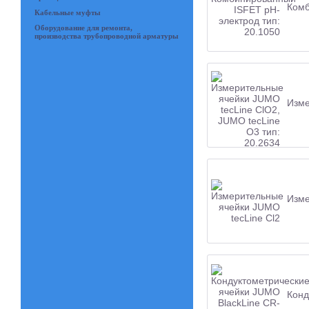
Комб
Кабельные муфты
Оборудование для ремонта,
производства трубопроводной арматуры
Изме
Изме
Конд