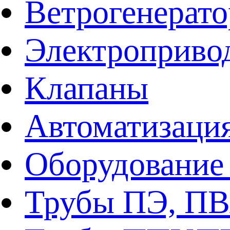
Ветрогенерат
Электроприво
Клапаны
Автоматизаци
Оборудование 
Трубы ПЭ, ПВ