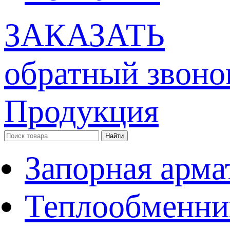
ЗАКАЗАТЬ
обратный звоно
Продукция
Запорная арма
Теплообменни