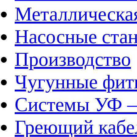
Металлическа
Насосные ста
Производство
Чугунные фит
Системы УФ –
Греющий кабе