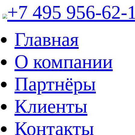
+7 495 956-62-
Главная
О компании
Партнёры
Клиенты
Контакты