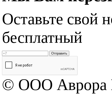
Оставьте свой 
бесплатный
Отправить
© OOO Аврора 