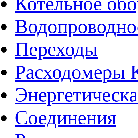
Котельное обо
Водопроводно
Переходы
Расходомеры
Энергетическа
Соединения