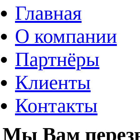
Главная
О компании
Партнёры
Клиенты
Контакты
Мы Вам перез