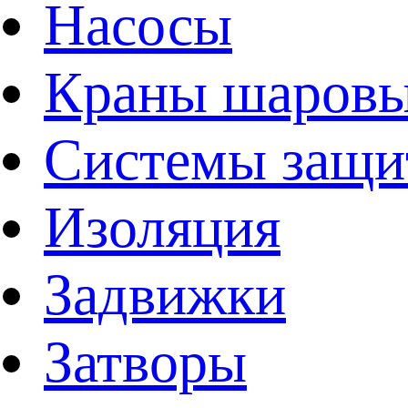
Насосы
Краны шаров
Системы защи
Изоляция
Задвижки
Затворы