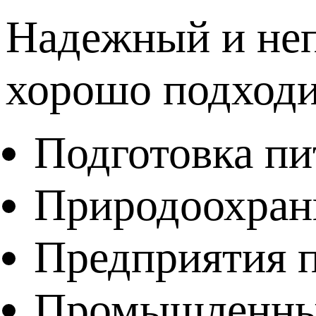
Надежный и неп
хорошо подходи
Подготовка пи
Природоохранн
Предприятия 
Промышленные