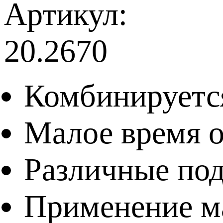
Артикул:
20.2670
Комбинируетс
Малое время 
Различные под
Применение м