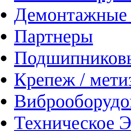
Демонтажные 
Партнеры
Подшипников
Крепеж / мети
Виброоборудо
Техническое 