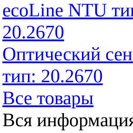
Оптический сен
тип: 20.2670
Все товары
Вся информация