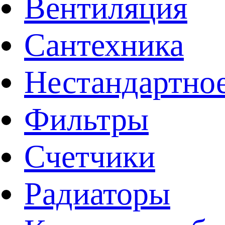
Вентиляция
Сантехника
Нестандартное
Фильтры
Счетчики
Радиаторы