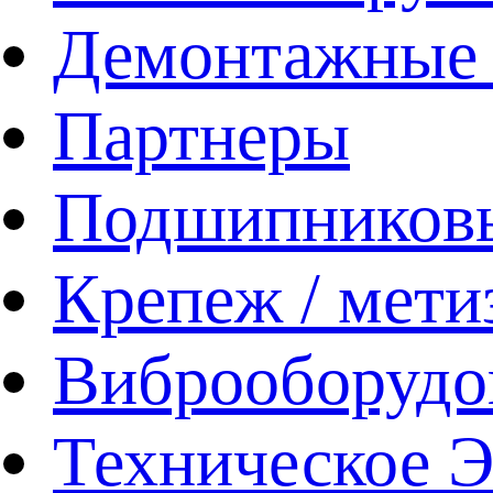
Демонтажные 
Партнеры
Подшипников
Крепеж / мети
Виброоборудо
Техническое 