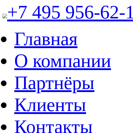
+7 495 956-62-
Главная
О компании
Партнёры
Клиенты
Контакты