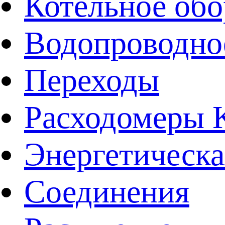
Котельное обо
Водопроводно
Переходы
Расходомеры
Энергетическа
Соединения