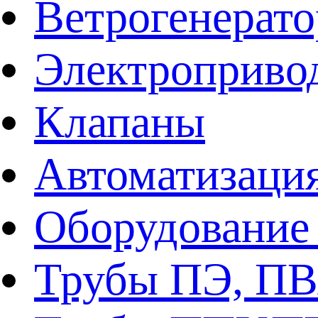
Ветрогенерат
Электроприво
Клапаны
Автоматизаци
Оборудование 
Трубы ПЭ, ПВ