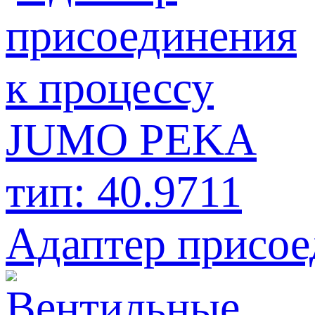
Адаптер присое