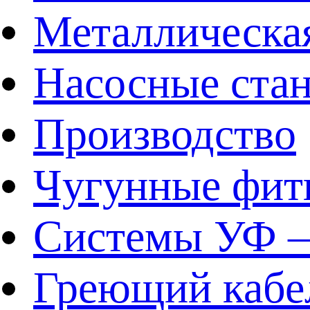
Металлическа
Насосные ста
Производство
Чугунные фит
Системы УФ –
Греющий кабе