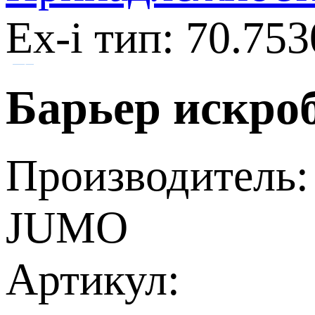
Ex-i тип: 70.753
Барьер искроб
Производитель:
JUMO
Артикул: