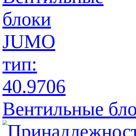
Вентильные бло