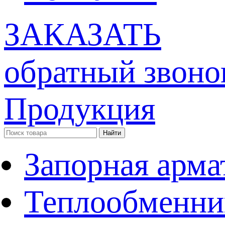
ЗАКАЗАТЬ
обратный звоно
Продукция
Запорная арма
Теплообменни