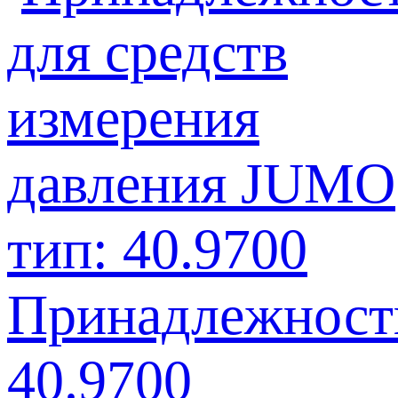
Принадлежности
40.9700