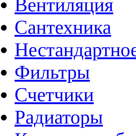
Вентиляция
Сантехника
Нестандартное
Фильтры
Счетчики
Радиаторы