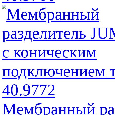
Мембранный ра