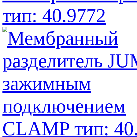
тип: 40.9772