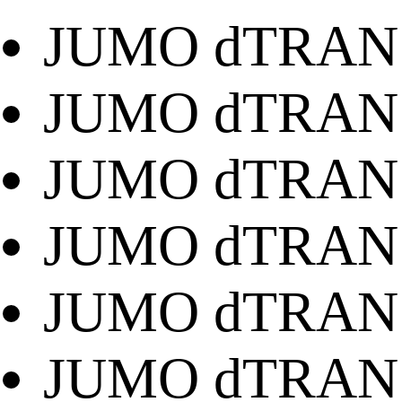
JUMO dTRANS 
JUMO dTRANS 
JUMO dTRANS 
JUMO dTRANS 
JUMO dTRANS 
JUMO dTRANS 