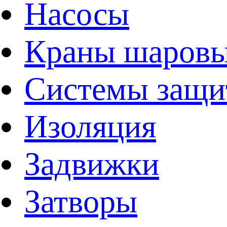
Насосы
Краны шаров
Системы защи
Изоляция
Задвижки
Затворы