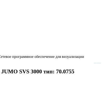
Сетевое программное обеспечение для визуализации
 JUMO SVS 3000 тип: 70.0755