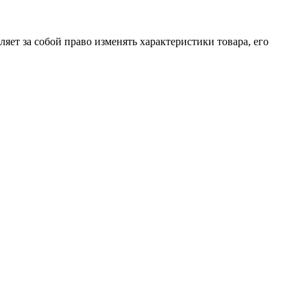
яет за собой право изменять характеристики товара, его