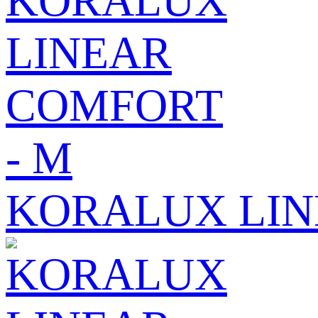
KORALUX LIN