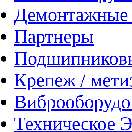
Демонтажные 
Партнеры
Подшипников
Крепеж / мети
Виброоборудо
Техническое 