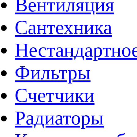
Вентиляция
Сантехника
Нестандартное
Фильтры
Счетчики
Радиаторы