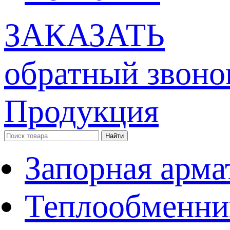
ЗАКАЗАТЬ
обратный звоно
Продукция
Запорная арма
Теплообменни