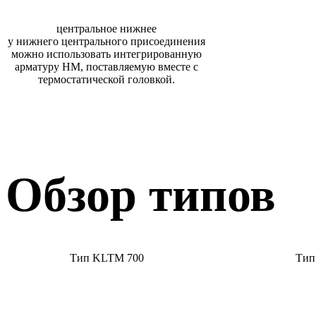
центральное нижнее
у нижнего центрального присоединения
можно использовать интегрированную
арматуру HM, поставляемую вместе с
термостатической головкой.
Обзор типов
Тип KLTM 700
Тип