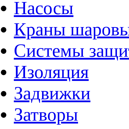
Насосы
Краны шаров
Системы защи
Изоляция
Задвижки
Затворы