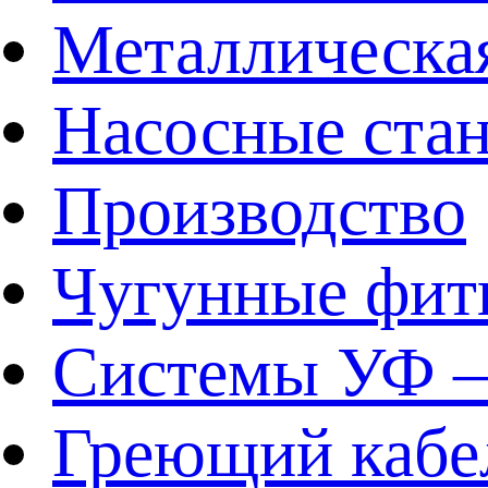
Металлическа
Насосные ста
Производство
Чугунные фит
Системы УФ –
Греющий кабе