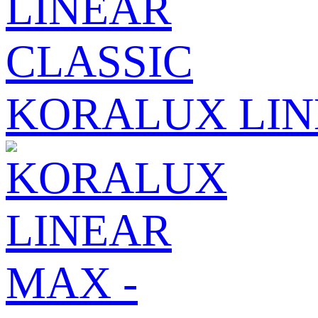
KORALUX LIN