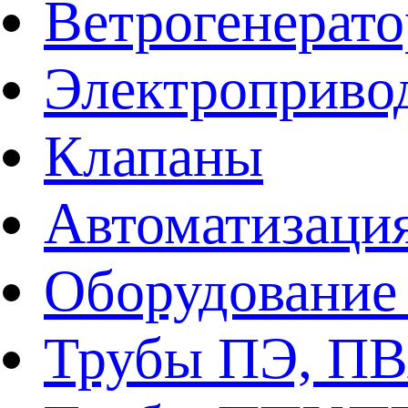
Ветрогенерат
Электроприво
Клапаны
Автоматизаци
Оборудование 
Трубы ПЭ, ПВ