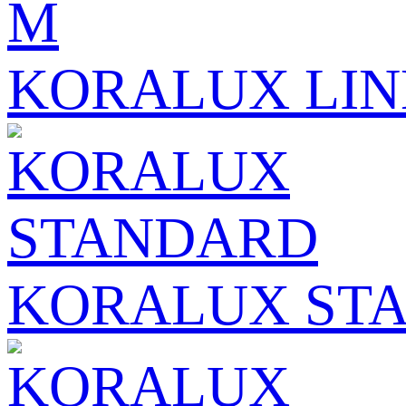
KORALUX LIN
KORALUX ST