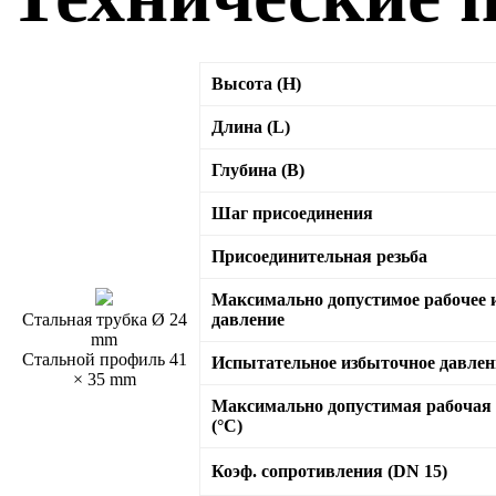
Высота (H)
Длина (L)
Глубина (B)
Шаг присоединения
Присоединительная резьба
Максимально допустимое рабочее 
Стальная трубка Ø 24
давление
mm
Стальной профиль 41
Испытательное избыточное давлен
× 35 mm
Максимально допустимая рабочая
(°C)
Коэф. сопротивления (DN 15)