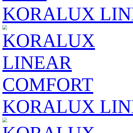
KORALUX LI
KORALUX LI