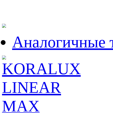
Аналогичные 