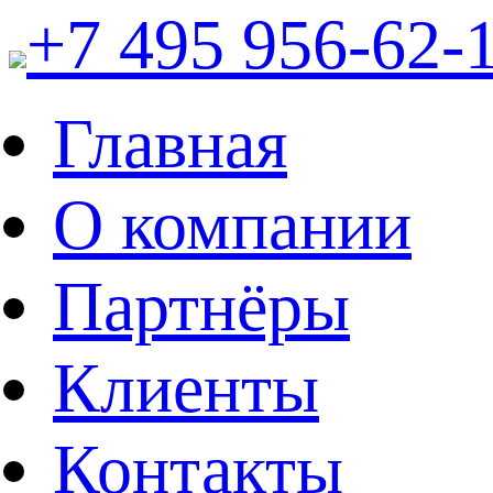
+7 495 956-62-
Главная
О компании
Партнёры
Клиенты
Контакты