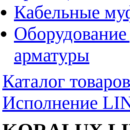
Кабельные му
Оборудование 
арматуры
Каталог товаро
Исполнение L