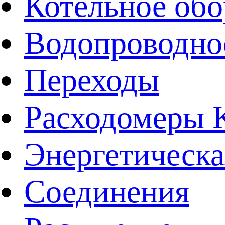
Котельное обо
Водопроводно
Переходы
Расходомеры
Энергетическа
Соединения