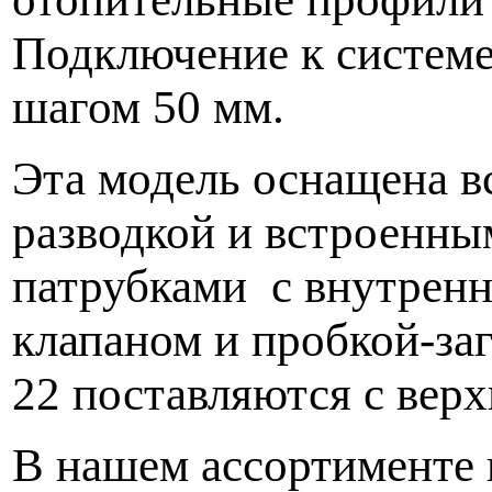
Подключение к системе
шагом 50 мм.
Эта модель оснащена в
разводкой и встроенн
патрубками с внутренн
клапаном и пробкой-заг
22 поставляются с вер
В нашем ассортименте 