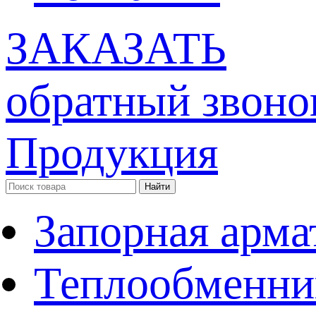
ЗАКАЗАТЬ
обратный звоно
Продукция
Запорная арма
Теплообменни