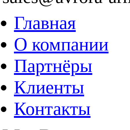
Главная
О компании
Партнёры
Клиенты
Контакты