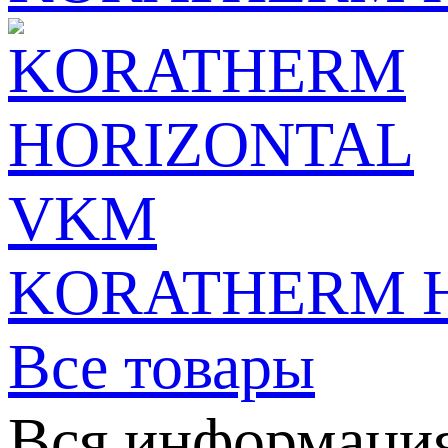
KORATHERM 
Все товары
Вся информация