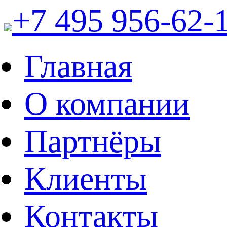
+7 495 956-62-
Главная
О компании
Партнёры
Клиенты
Контакты