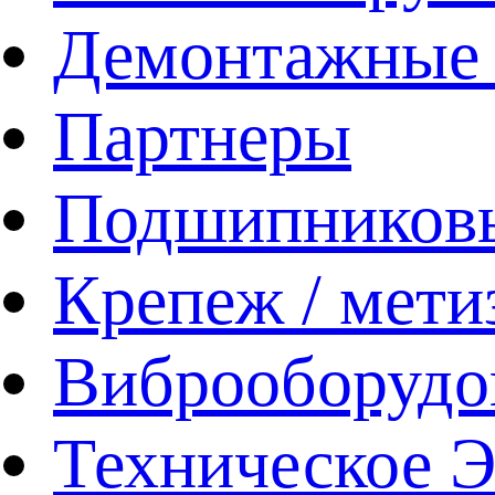
Демонтажные 
Партнеры
Подшипников
Крепеж / мети
Виброоборудо
Техническое 