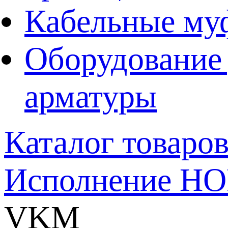
Кабельные му
Оборудование 
арматуры
Каталог товаро
Исполнение H
VKM