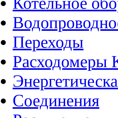
Котельное обо
Водопроводно
Переходы
Расходомеры
Энергетическа
Соединения