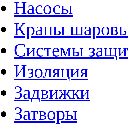
Насосы
Краны шаров
Системы защи
Изоляция
Задвижки
Затворы