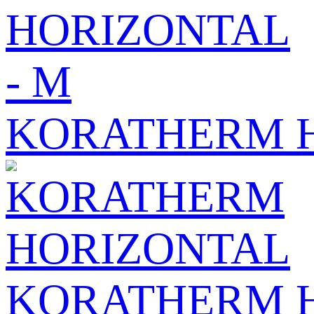
KORATHERM H
KORATHERM 