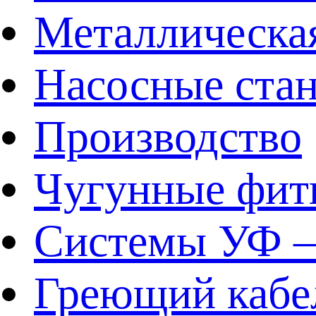
Металлическа
Насосные ста
Производство
Чугунные фит
Системы УФ –
Греющий кабе