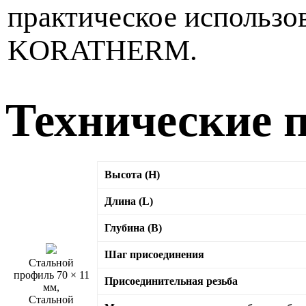
практическое использо
KORATHERM.
Технические 
Высота (H)
Длина (L)
Глубина (B)
Шаг присоединения
Стальной
профиль 70 × 11
Присоединительная резьба
мм,
Стальной