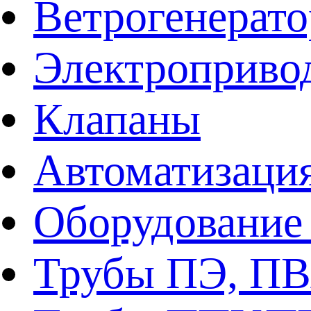
Ветрогенерат
Электроприво
Клапаны
Автоматизаци
Оборудование 
Трубы ПЭ, ПВ