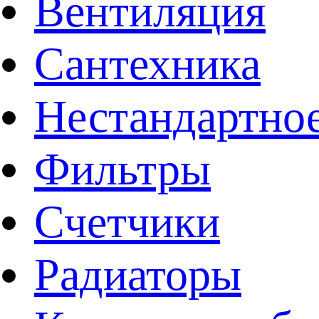
Вентиляция
Сантехника
Нестандартное
Фильтры
Счетчики
Радиаторы