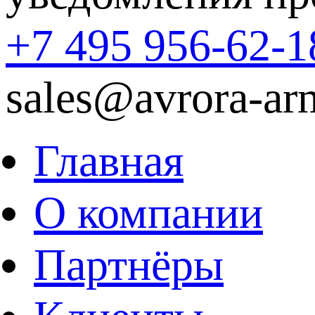
+7 495 956-62-1
sales@avrora-ar
Главная
О компании
Партнёры