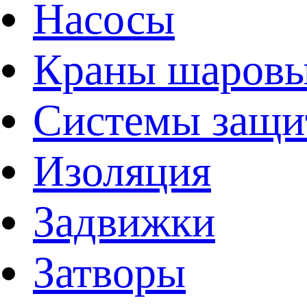
Насосы
Краны шаров
Системы защи
Изоляция
Задвижки
Затворы