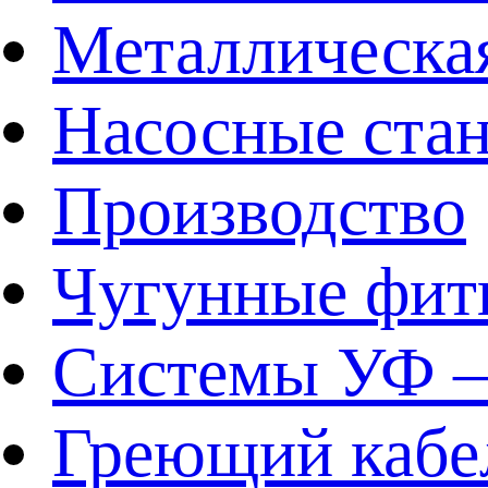
Металлическа
Насосные ста
Производство
Чугунные фит
Системы УФ –
Греющий кабе