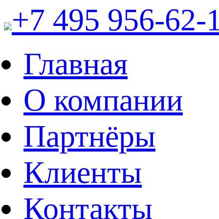
+7 495 956-62-
Главная
О компании
Партнёры
Клиенты
Контакты