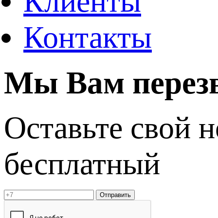
Клиенты
Контакты
Мы Вам перез
Оставьте свой 
бесплатный
Отправить