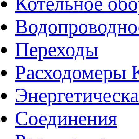
Котельное обо
Водопроводно
Переходы
Расходомеры
Энергетическа
Соединения