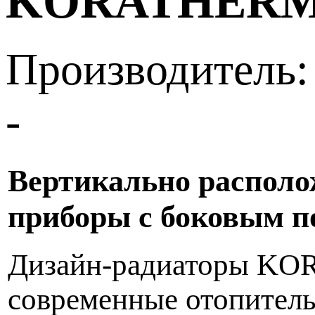
KORATHERM
Производитель:
-
Вертикально располо
приборы с боковым п
Дизайн-радиаторы KO
современные отопитель