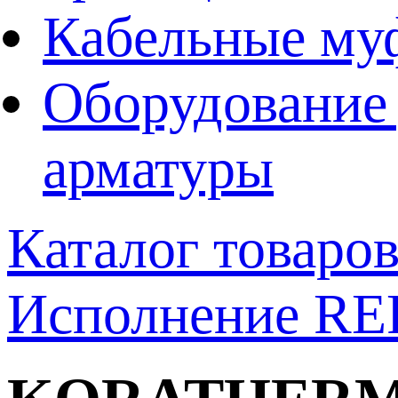
Кабельные му
Оборудование 
арматуры
Каталог товаро
Исполнение R