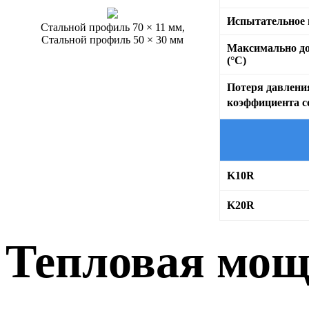
Испытательное 
Стальной профиль 70 × 11 мм,
Стальной профиль 50 × 30 мм
Максимально до
(°C)
Потеря давлени
коэффициента с
K10R
K20R
Тепловая мощ