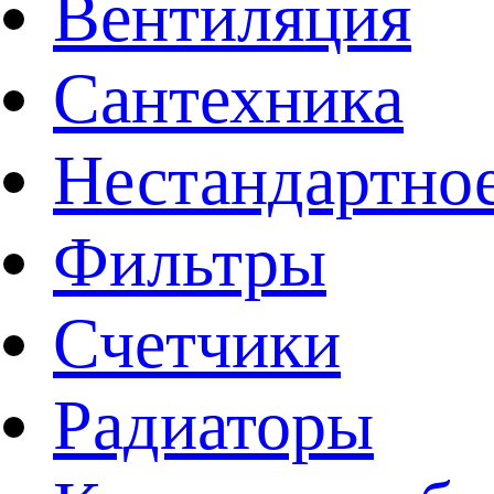
Вентиляция
Сантехника
Нестандартное
Фильтры
Счетчики
Радиаторы