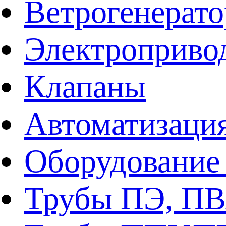
Ветрогенерат
Электроприво
Клапаны
Автоматизаци
Оборудование 
Трубы ПЭ, ПВ