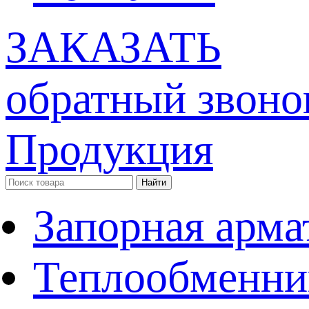
ЗАКАЗАТЬ
обратный звоно
Продукция
Запорная арма
Теплообменни