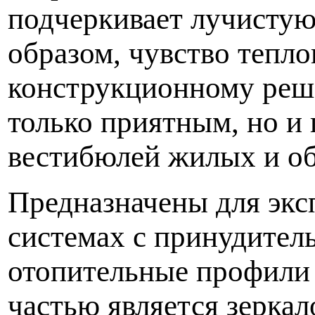
подчеркивает лучистую
образом, чувство тепло
конструкционному реш
только приятным, но и
вестибюлей жилых и о
Предназначены для экс
системах с принудител
отопительные профили 
частью является зеркал