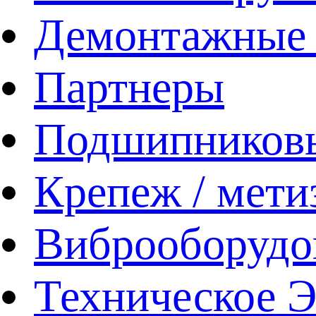
Демонтажные 
Партнеры
Подшипников
Крепеж / мети
Виброоборудо
Техническое 