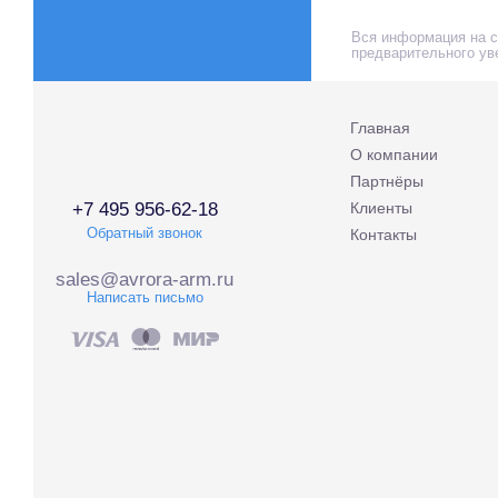
Вся информация на са
предварительного ув
Главная
О компании
Партнёры
+7 495 956-62-18
Клиенты
Обратный звонок
Контакты
sales@avrora-arm.ru
Написать письмо