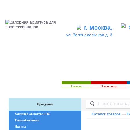
г. Москва,
ул. Зеленодольская д. 3
Главная
О компании
Продукция
Запорная арматура RIO
Каталог товаров
—
Р
Теплообменники
Насосы