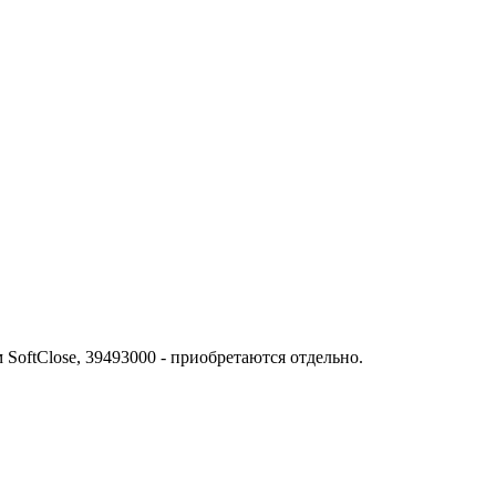
oftClose, 39493000 - приобретаются отдельно.