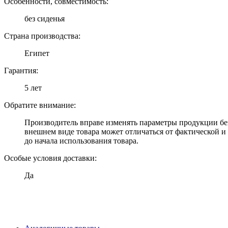
Особенности, совместимость:
без сиденья
Страна производства:
Египет
Гарантия:
5 лет
Обратите внимание:
Производитель вправе изменять параметры продукции без
внешнем виде товара может отличаться от фактической и
до начала использования товара.
Особые условия доставки:
Да