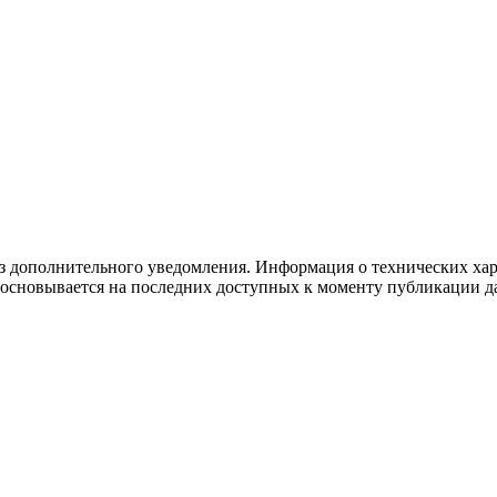
 дополнительного уведомления. Информация о технических хара
 основывается на последних доступных к моменту публикации да