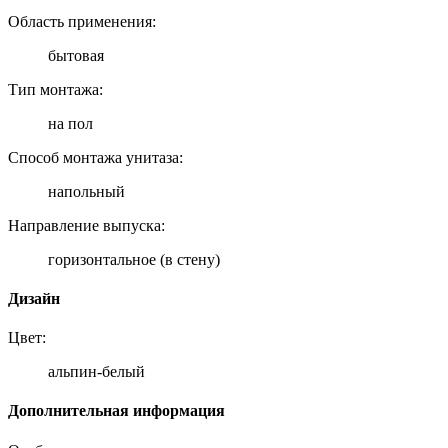
Область применения:
бытовая
Тип монтажа:
на пол
Способ монтажа унитаза:
напольный
Направление выпуска:
горизонтальное (в стену)
Дизайн
Цвет:
альпин-белый
Дополнительная информация