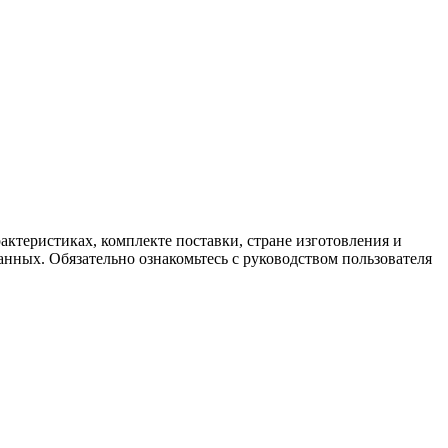
ктеристиках, комплекте поставки, стране изготовления и
нных. Обязательно ознакомьтесь с руководством пользователя