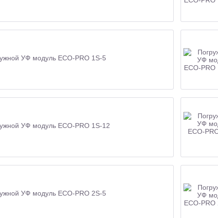
ужной УФ модуль ECO-PRO 1S-5
ужной УФ модуль ECO-PRO 1S-12
ужной УФ модуль ECO-PRO 2S-5