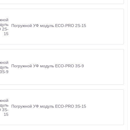
Погружной УФ модуль ECO-PRO 2S-15
Погружной УФ модуль ECO-PRO 3S-9
Погружной УФ модуль ECO-PRO 3S-15