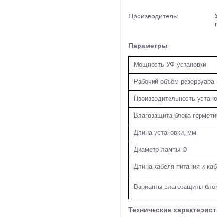
Производитель:
Параметры
Мощность УФ установки
Рабочий объём резервуара
Производительность устано
Влагозащита блока гермети
Длина установки, мм
Диаметр лампы ∅
Длина кабеля питания и ка
Варианты влагозащиты блок
Технические характерист