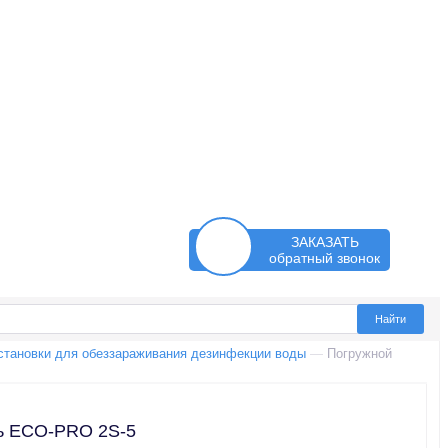
ЗАКАЗАТЬ
обратный звонок
становки для обеззараживания дезинфекции воды
—
Погружной
ь ECO-PRO 2S-5