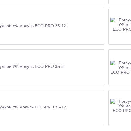
ужной УФ модуль ECO-PRO 2S-12
ужной УФ модуль ECO-PRO 3S-5
ужной УФ модуль ECO-PRO 3S-12