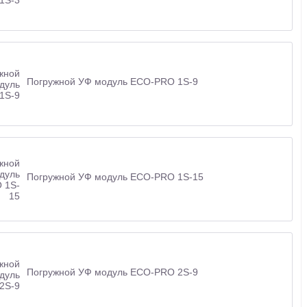
Погружной УФ модуль ECO-PRO 1S-9
Погружной УФ модуль ECO-PRO 1S-15
Погружной УФ модуль ECO-PRO 2S-9