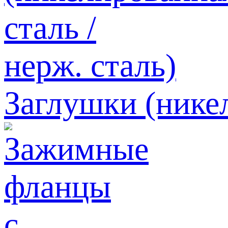
Заглушки (никел