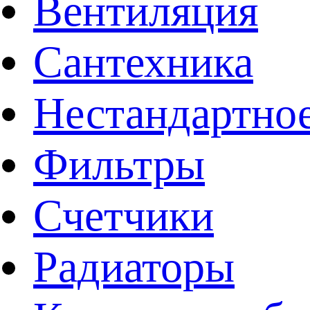
Вентиляция
Сантехника
Нестандартное
Фильтры
Счетчики
Радиаторы