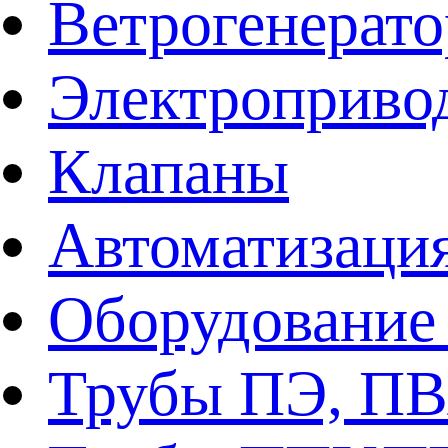
Ветрогенерат
Электроприво
Клапаны
Автоматизаци
Оборудование 
Трубы ПЭ, ПВ