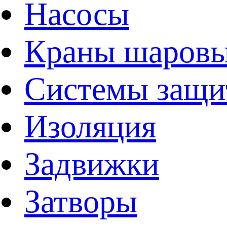
Насосы
Краны шаров
Системы защи
Изоляция
Задвижки
Затворы