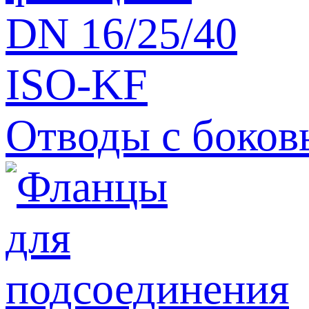
Отводы с боков