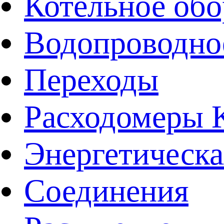
Котельное обо
Водопроводно
Переходы
Расходомеры
Энергетическа
Соединения