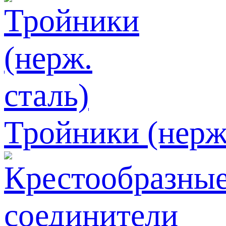
Тройники (нерж.