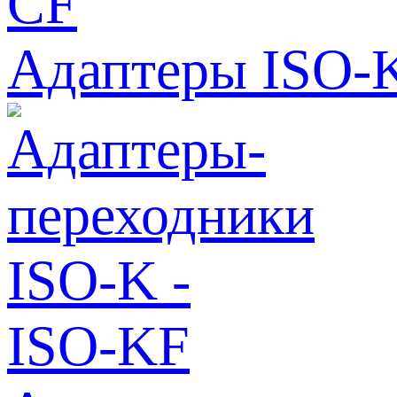
Адаптеры ISO-K