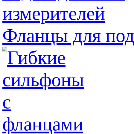
Фланцы для под