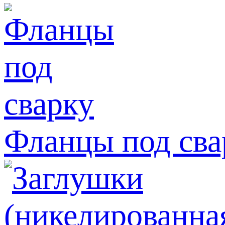
Фланцы под сва