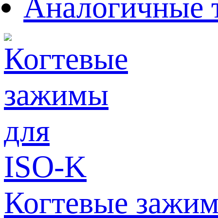
Аналогичные 
Когтевые зажим