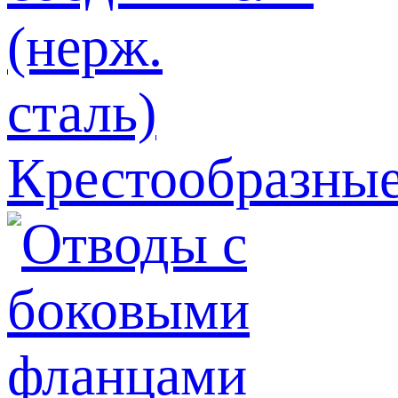
Крестообразные