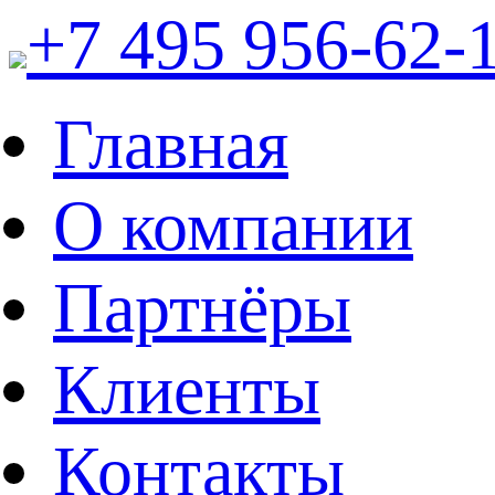
+7 495 956-62-
Главная
О компании
Партнёры
Клиенты
Контакты