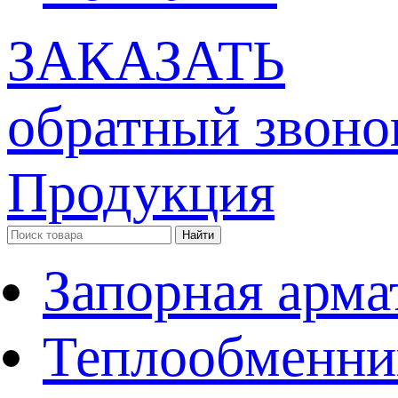
ЗАКАЗАТЬ
обратный звоно
Продукция
Запорная арма
Теплообменни