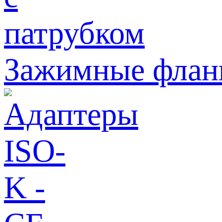
Зажимные флан