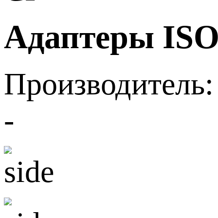
Адаптеры ISO
Производитель:
-