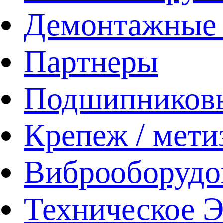
Демонтажные 
Партнеры
Подшипников
Крепеж / мети
Виброоборудо
Техническое 