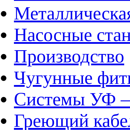
Металлическа
Насосные ста
Производство
Чугунные фит
Системы УФ –
Греющий кабе