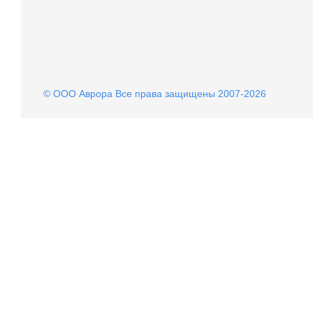
© OOO Аврора Все права защищены 2007-2026