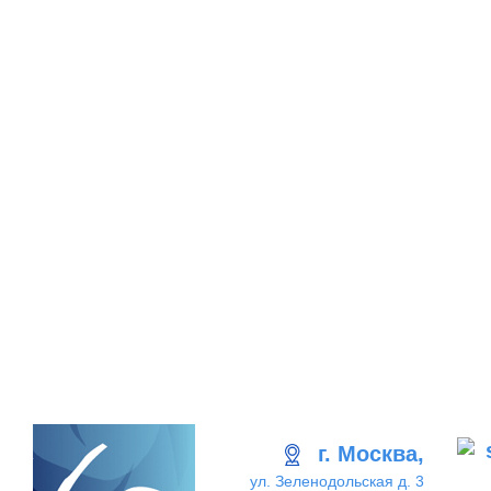
г. Москва,
ул. Зеленодольская д. 3