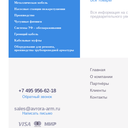
Металлическая мебель
Насосные станции пожаротушения
Вся информация на са
Производство
предварительного ув
Чугунные фитинги
Системы УФ – обеззараживания
Греющий кабель
Кабельные муфты
Оборудование для ремонта,
производства трубопроводной арматуры
Главная
О компании
Партнёры
+7 495 956-62-18
Клиенты
Обратный звонок
Контакты
sales@avrora-arm.ru
Написать письмо