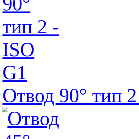
Отвод 90° тип 2