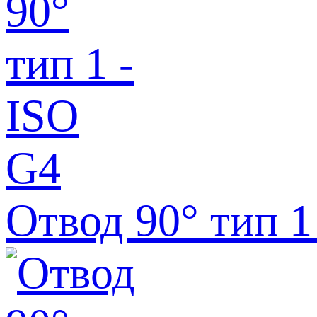
Отвод 90° тип 1