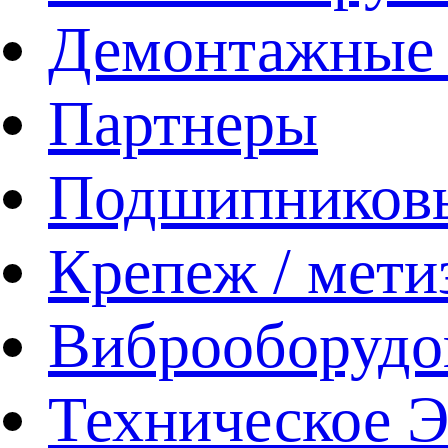
Демонтажные 
Партнеры
Подшипников
Крепеж / мети
Виброоборудо
Техническое 