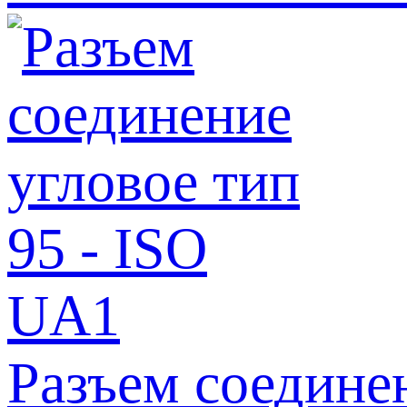
Разъем соедине