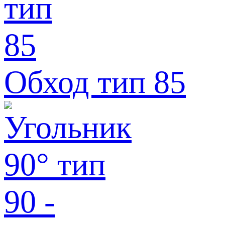
Обход тип 85