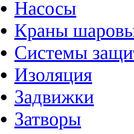
Насосы
Краны шаров
Системы защи
Изоляция
Задвижки
Затворы