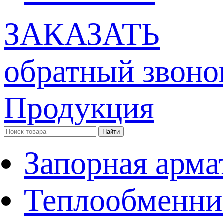
ЗАКАЗАТЬ
обратный звоно
Продукция
Запорная арма
Теплообменни