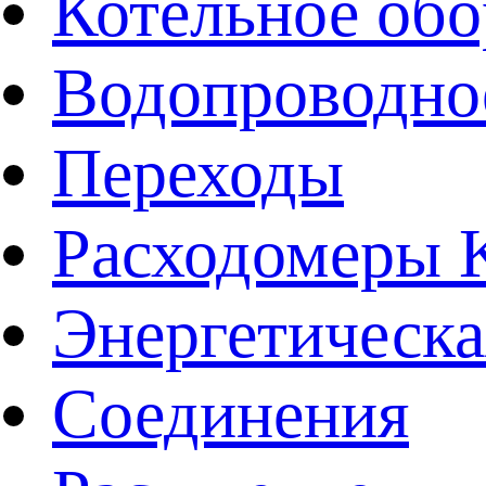
Котельное обо
Водопроводно
Переходы
Расходомеры
Энергетическа
Соединения