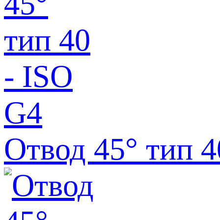
Отвод 45° тип 4