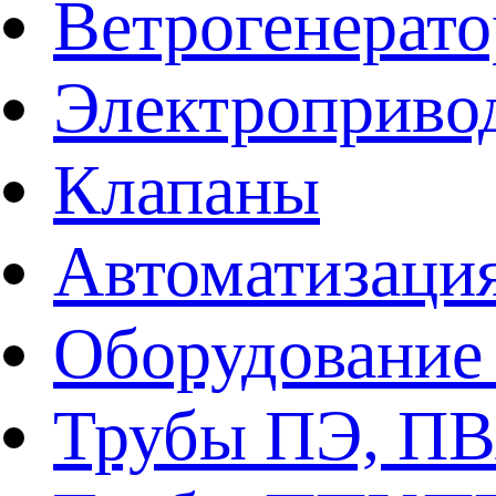
Ветрогенерат
Электроприво
Клапаны
Автоматизаци
Оборудование 
Трубы ПЭ, ПВ