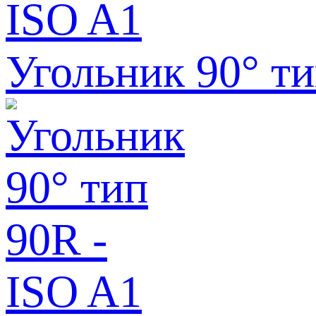
Угольник 90° ти