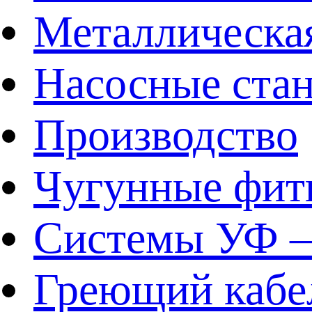
Металлическа
Насосные ста
Производство
Чугунные фит
Системы УФ –
Греющий кабе