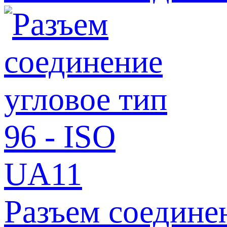
Разъем соедине