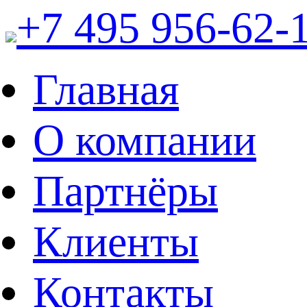
+7 495 956-62-
Главная
О компании
Партнёры
Клиенты
Контакты