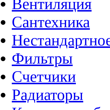
Вентиляция
Сантехника
Нестандартное
Фильтры
Счетчики
Радиаторы