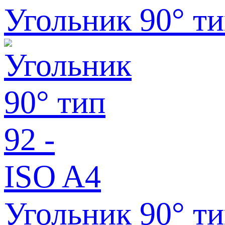
Угольник 90° ти
Угольник 90° ти