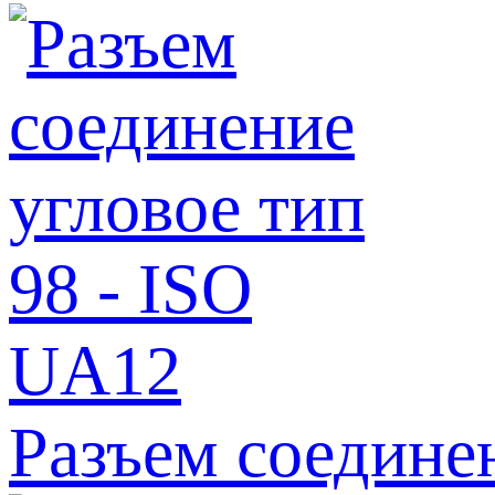
Разъем соедине