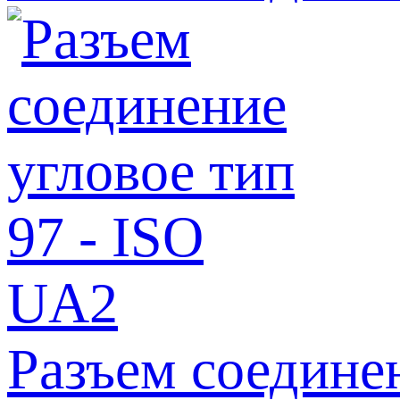
Разъем соедине