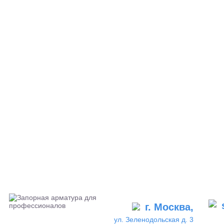
г. Москва,
ул. Зеленодольская д. 3