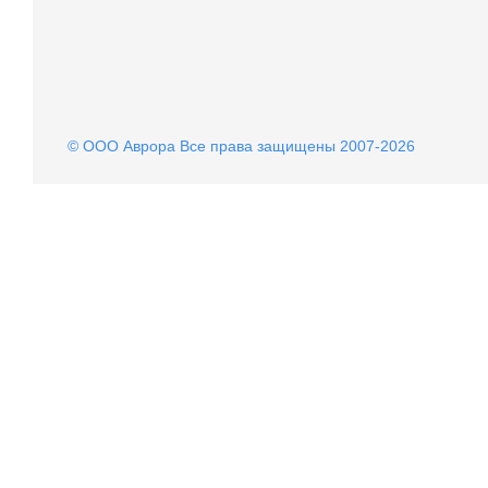
© OOO Аврора Все права защищены 2007-2026