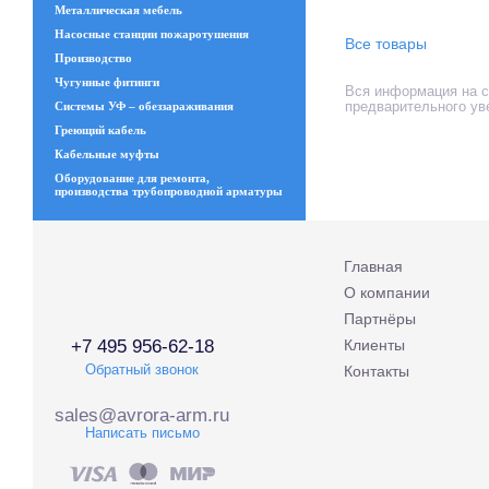
Металлическая мебель
Насосные станции пожаротушения
Все товары
Производство
Чугунные фитинги
Вся информация на са
предварительного ув
Системы УФ – обеззараживания
Греющий кабель
Кабельные муфты
Оборудование для ремонта,
производства трубопроводной арматуры
Главная
О компании
Партнёры
+7 495 956-62-18
Клиенты
Обратный звонок
Контакты
sales@avrora-arm.ru
Написать письмо