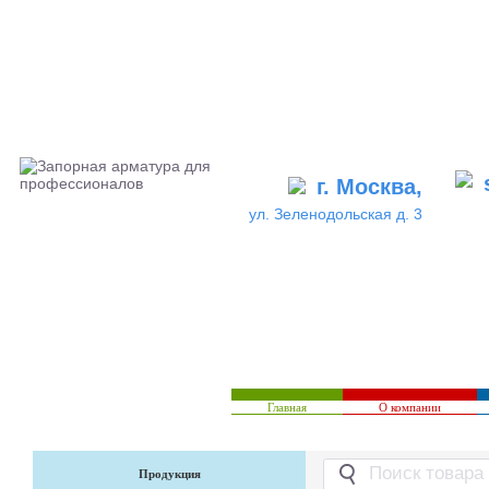
г. Москва,
ул. Зеленодольская д. 3
Главная
О компании
Продукция