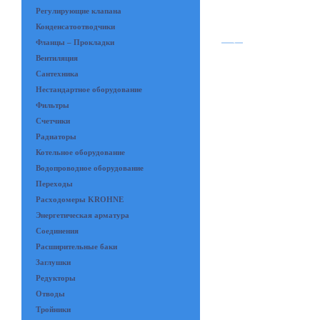
Регулирующие клапана
Конденсатоотводчики
Фланцы – Прокладки
Вентиляция
Сантехника
Нестандартное оборудование
Фильтры
Счетчики
Радиаторы
Котельное оборудование
Водопроводное оборудование
Переходы
Расходомеры KROHNE
Энергетическая арматура
Соединения
Расширительные баки
Заглушки
Редукторы
Отводы
Тройники