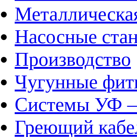
Металлическа
Насосные ста
Производство
Чугунные фит
Системы УФ –
Греющий кабе