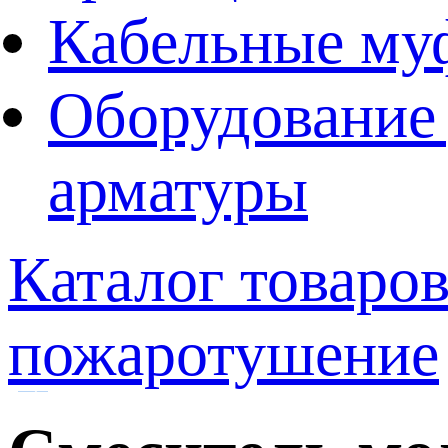
Кабельные му
Оборудование 
арматуры
Каталог товаро
пожаротушение