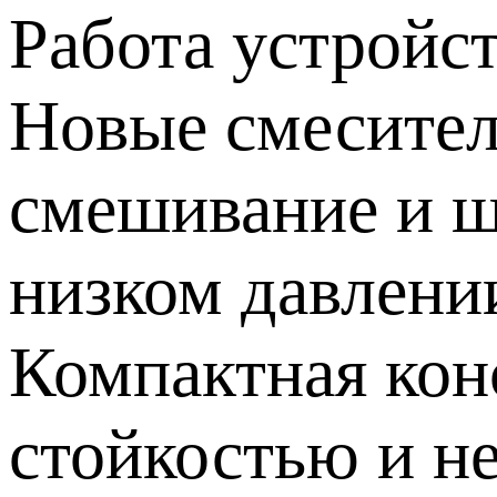
Работа устройст
Новые смесител
смешивание и ш
низком давлени
Компактная кон
стойкостью и н