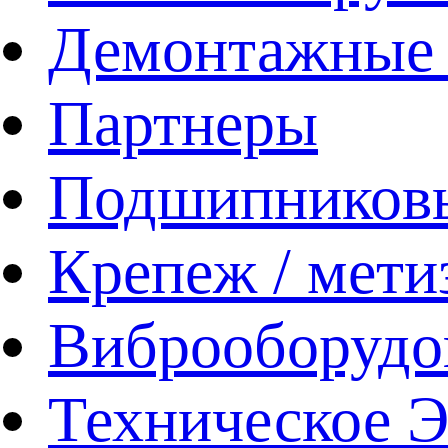
Демонтажные 
Партнеры
Подшипников
Крепеж / мети
Виброоборудо
Техническое 