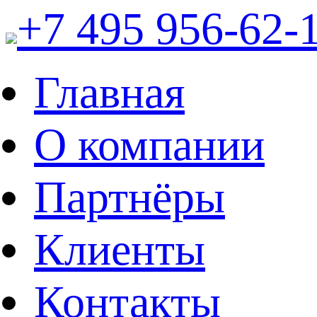
+7 495 956-62-
Главная
О компании
Партнёры
Клиенты
Контакты