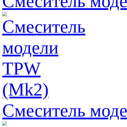
Смеситель мод
Смеситель мод