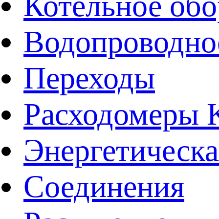
Котельное обо
Водопроводно
Переходы
Расходомеры
Энергетическа
Соединения