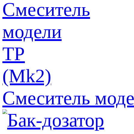
Смеситель моде