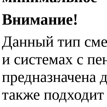
Внимание!
Данный тип сме
и системах с п
предназначена д
также подходит 