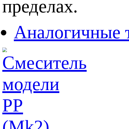
пределах.
Аналогичные 