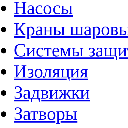
Насосы
Краны шаров
Системы защи
Изоляция
Задвижки
Затворы