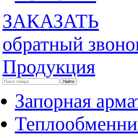
ЗАКАЗАТЬ
обратный звоно
Продукция
Запорная арма
Теплообменни