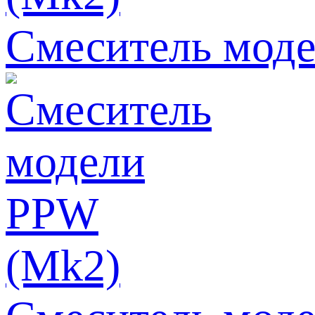
Смеситель моде