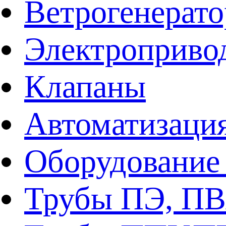
Ветрогенерат
Электроприво
Клапаны
Автоматизаци
Оборудование 
Трубы ПЭ, ПВ