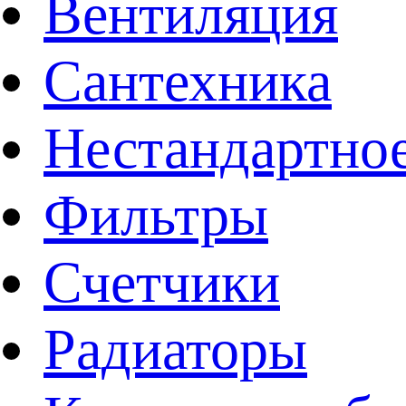
Вентиляция
Сантехника
Нестандартное
Фильтры
Счетчики
Радиаторы