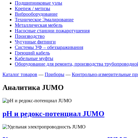
Подшипниковые узлы
Крепеж / метизы
Виброоборудование
Техническое Эмалирование
Металлическая мебель
Насосные станции пожаротушения
Производство
Чугунные фитинги
Системы УФ – обеззараживания
Греющий кабель
Кабельные муфты
Оборудование для ремонта, производства трубопроводно
Каталог товаров
—
Приборы
—
Контрольно-измерительные пр
Аналитика JUMO
pH и редокс-потенциал JUMO