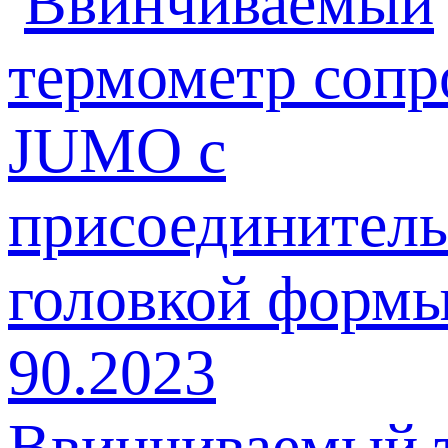
Ввинчиваемый 