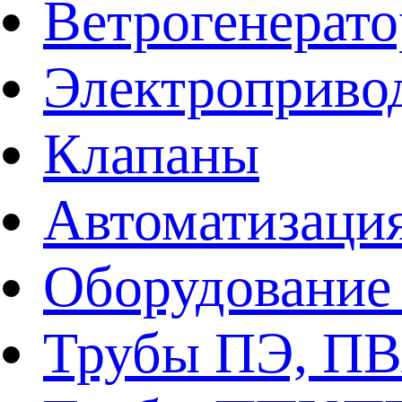
Ветрогенерат
Электроприво
Клапаны
Автоматизаци
Оборудование 
Трубы ПЭ, ПВ