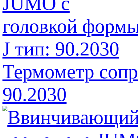
Термометр сопр
90.2030