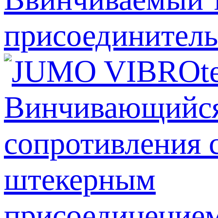
присоединитель