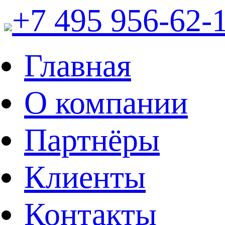
+7 495 956-62-
Главная
О компании
Партнёры
Клиенты
Контакты