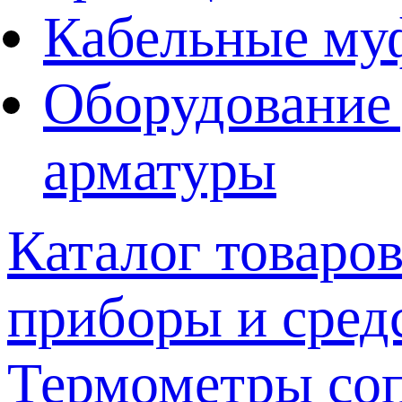
Кабельные му
Оборудование 
арматуры
Каталог товаро
приборы и сред
Термометры со