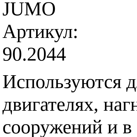
JUMO
Артикул:
90.2044
Используются д
двигателях, наг
сооружений и в