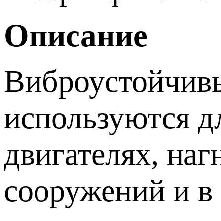
Описание
Виброустойчив
используются д
двигателях, наг
сооружений и в