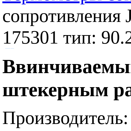
сопротивления
175301 тип: 90.
Ввинчиваемый
штекерным раз
Производитель: