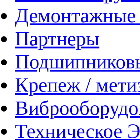
Демонтажные 
Партнеры
Подшипников
Крепеж / мети
Виброоборудо
Техническое 