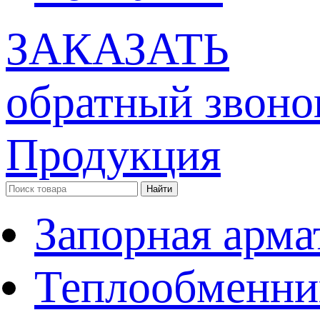
ЗАКАЗАТЬ
обратный звоно
Продукция
Запорная арма
Теплообменни