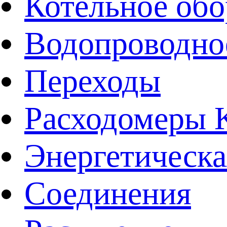
Котельное обо
Водопроводно
Переходы
Расходомеры
Энергетическа
Соединения