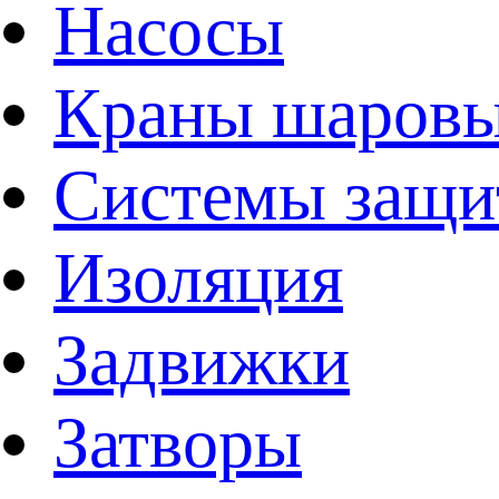
Насосы
Краны шаров
Системы защи
Изоляция
Задвижки
Затворы