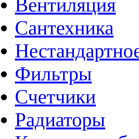
Вентиляция
Сантехника
Нестандартное
Фильтры
Счетчики
Радиаторы