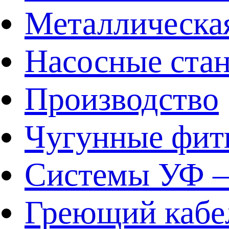
Металлическа
Насосные ста
Производство
Чугунные фит
Системы УФ –
Греющий кабе