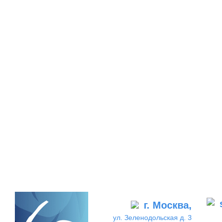
г. Москва,
ул. Зеленодольская д. 3