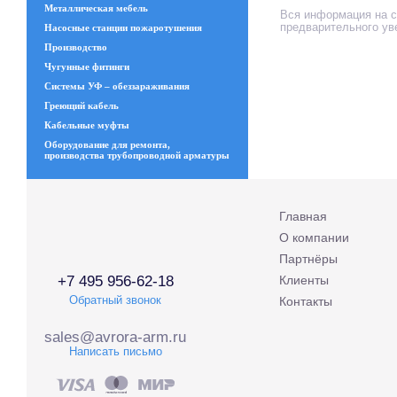
Металлическая мебель
Вся информация на са
предварительного ув
Насосные станции пожаротушения
Производство
Чугунные фитинги
Системы УФ – обеззараживания
Греющий кабель
Кабельные муфты
Оборудование для ремонта,
производства трубопроводной арматуры
Главная
О компании
Партнёры
+7 495 956-62-18
Клиенты
Обратный звонок
Контакты
sales@avrora-arm.ru
Написать письмо