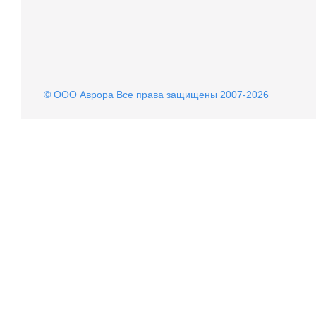
© OOO Аврора Все права защищены 2007-2026