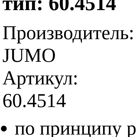
тип: 60.4514
Производитель:
JUMO
Артикул:
60.4514
по принципу 