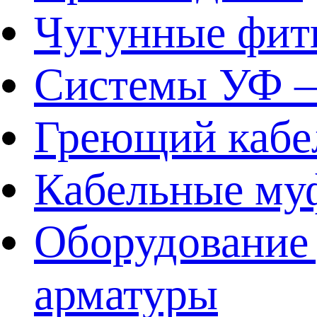
Чугунные фит
Системы УФ –
Греющий кабе
Кабельные му
Оборудование 
арматуры