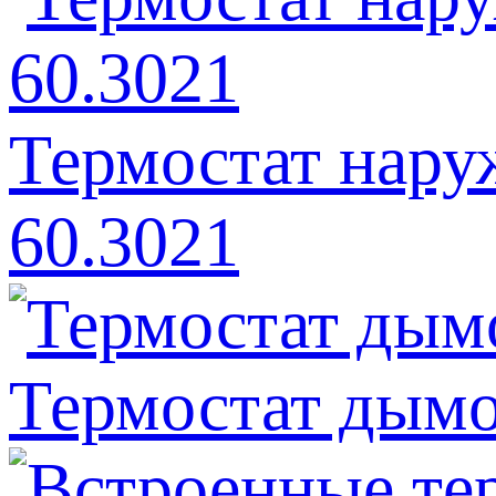
Термостат нару
60.3021
Термостат дымо