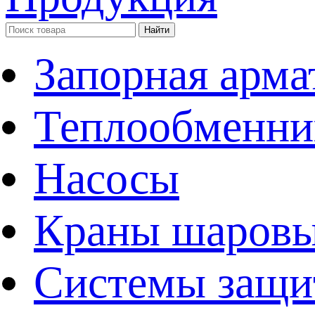
Запорная арма
Теплообменни
Насосы
Краны шаров
Системы защи