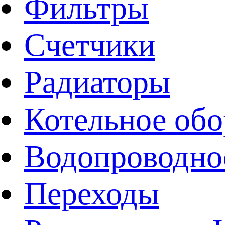
Фильтры
Счетчики
Радиаторы
Котельное обо
Водопроводно
Переходы