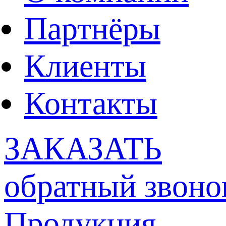
Партнёры
Клиенты
Контакты
ЗАКАЗАТЬ
обратный звоно
Продукция