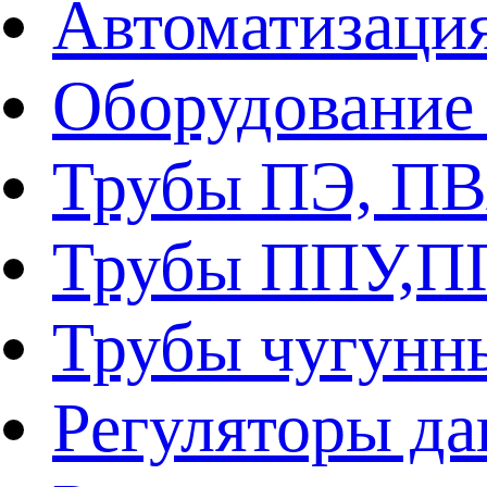
Автоматизаци
Оборудование 
Трубы ПЭ, ПВ
Трубы ППУ,
Трубы чугунн
Регуляторы да