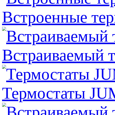
Встроенные тер
Встраиваемый т
Термостаты JUM