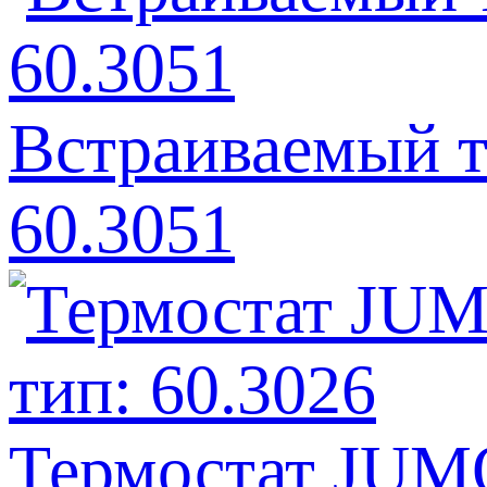
Встраиваемый 
60.3051
Термостат JUMO