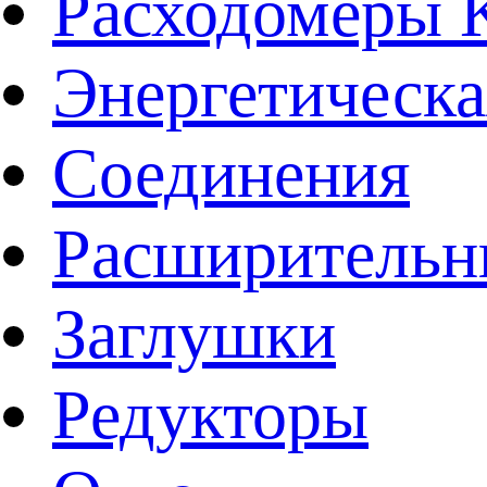
Расходомеры
Энергетическа
Соединения
Расширительн
Заглушки
Редукторы