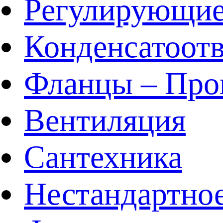
Регулирующие
Конденсатоот
Фланцы – Про
Вентиляция
Сантехника
Нестандартное