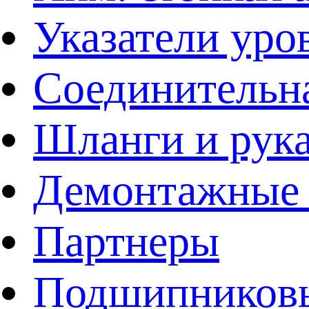
Указатели уро
Соединительна
Шланги и рук
Демонтажные 
Партнеры
Подшипников