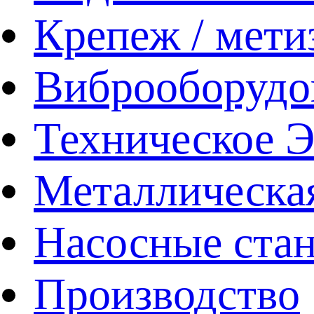
Крепеж / мети
Виброоборудо
Техническое 
Металлическа
Насосные ста
Производство