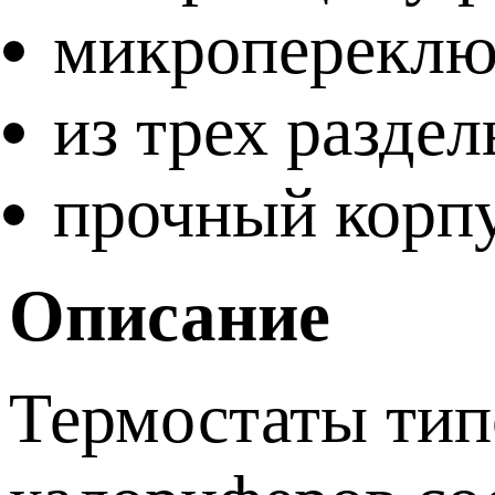
микропереклю
из трех разде
прочный корп
Описание
Термостаты тип