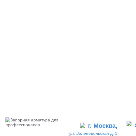
г. Москва,
ул. Зеленодольская д. 3