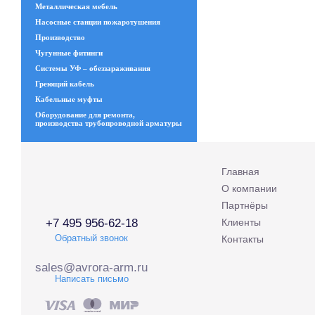
Металлическая мебель
Насосные станции пожаротушения
Производство
Чугунные фитинги
Системы УФ – обеззараживания
Греющий кабель
Кабельные муфты
Оборудование для ремонта,
производства трубопроводной арматуры
Главная
О компании
Партнёры
+7 495 956-62-18
Клиенты
Обратный звонок
Контакты
sales@avrora-arm.ru
Написать письмо