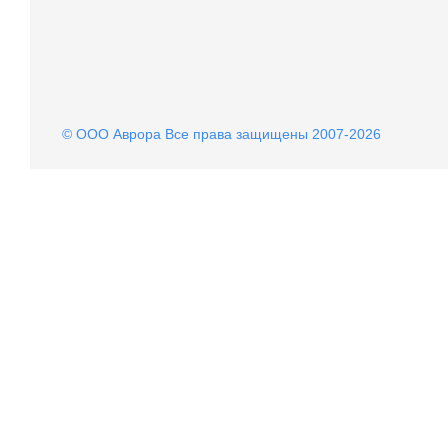
© OOO Аврора Все права защищены 2007-2026