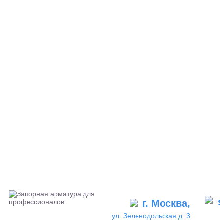
г. Москва,
ул. Зеленодольская д. 3