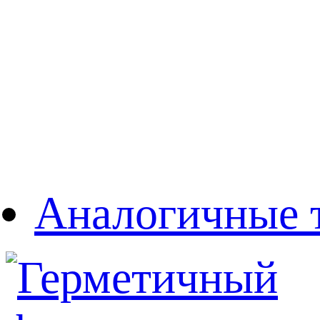
Аналогичные 