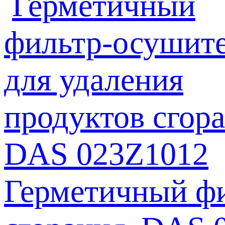
Герметичный фи