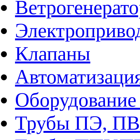
Ветрогенерат
Электроприво
Клапаны
Автоматизаци
Оборудование 
Трубы ПЭ, ПВ