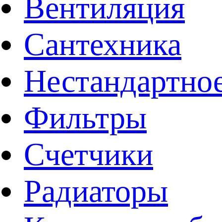
Вентиляция
Сантехника
Нестандартное
Фильтры
Счетчики
Радиаторы