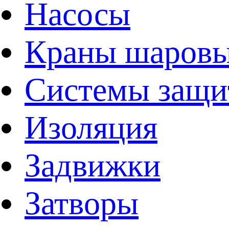
Насосы
Краны шаров
Системы защи
Изоляция
Задвижки
Затворы