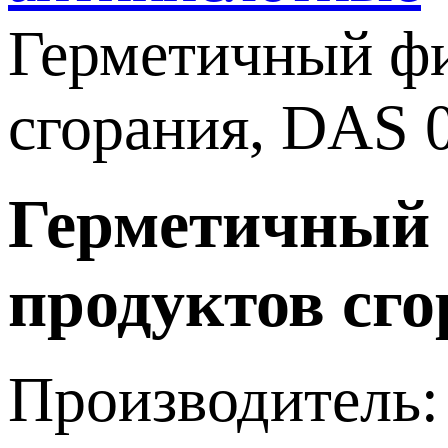
Герметичный фи
сгорания, DAS 
Герметичный 
продуктов сг
Производитель: