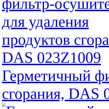
Герметичный фи
сгорания, DAS 