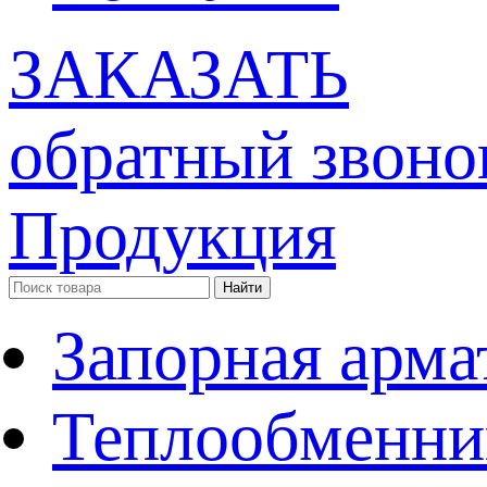
ЗАКАЗАТЬ
обратный звоно
Продукция
Запорная арма
Теплообменни