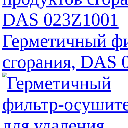
Герметичный фи
сгорания, DAS 