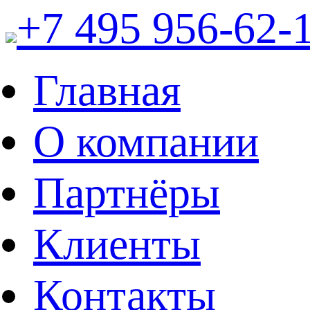
+7 495 956-62-
Главная
О компании
Партнёры
Клиенты
Контакты