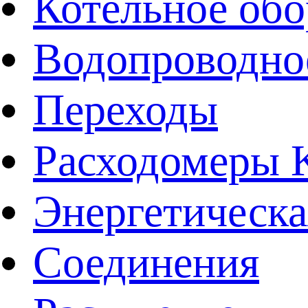
Котельное обо
Водопроводно
Переходы
Расходомеры
Энергетическа
Соединения