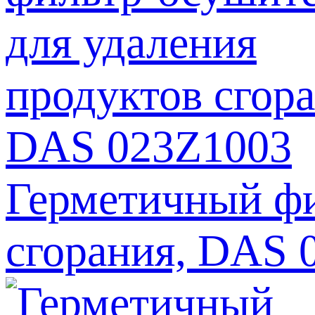
Герметичный фи
сгорания, DAS 