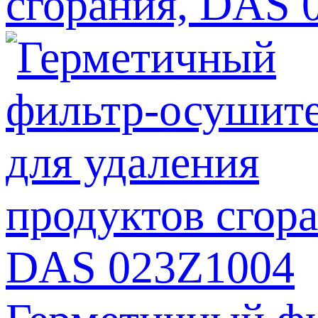
сгорания, DAS 