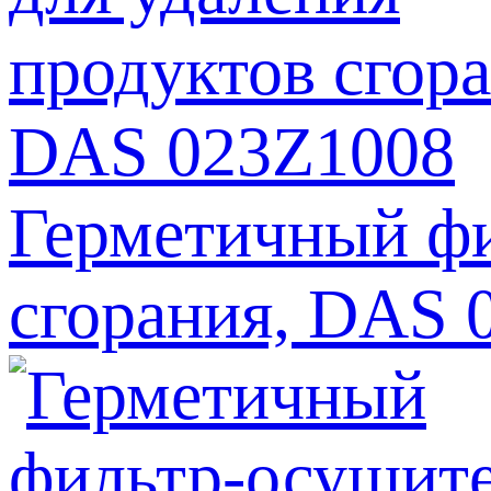
Герметичный фи
сгорания, DAS 