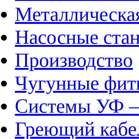
Металлическа
Насосные ста
Производство
Чугунные фит
Системы УФ –
Греющий кабе