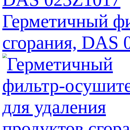
Герметичный фи
сгорания, DAS 