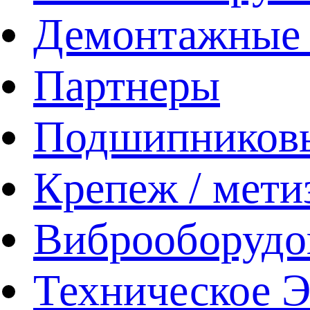
Демонтажные 
Партнеры
Подшипников
Крепеж / мети
Виброоборудо
Техническое 