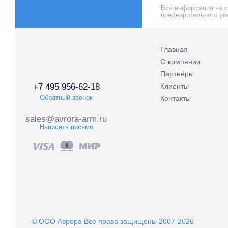
Вся информация на са
предварительного ув
Главная
О компании
Партнёры
+7 495 956-62-18
Клиенты
Обратный звонок
Контакты
sales@avrora-arm.ru
Написать письмо
© OOO Аврора Все права защищены 2007-2026