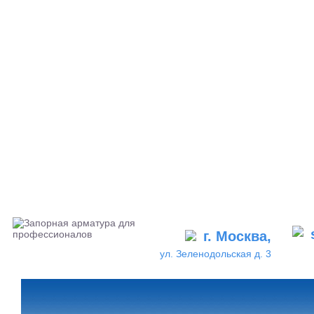
г. Москва,
ул. Зеленодольская д. 3