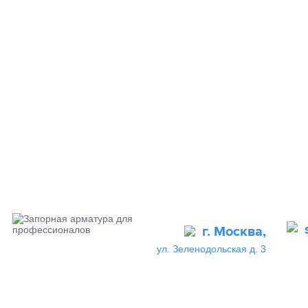
г. Москва,
ул. Зеленодольская д. 3