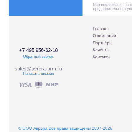
Вся информация на са
предварительного ув
Главная
О компании
Партнёры
+7 495 956-62-18
Клиенты
Обратный звонок
Контакты
sales@avrora-arm.ru
Написать письмо
© OOO Аврора Все права защищены 2007-2026