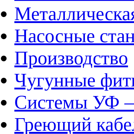
Металлическа
Насосные ста
Производство
Чугунные фит
Системы УФ –
Греющий кабе