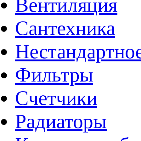
Вентиляция
Сантехника
Нестандартное
Фильтры
Счетчики
Радиаторы