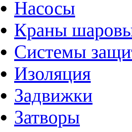
Насосы
Краны шаров
Системы защи
Изоляция
Задвижки
Затворы