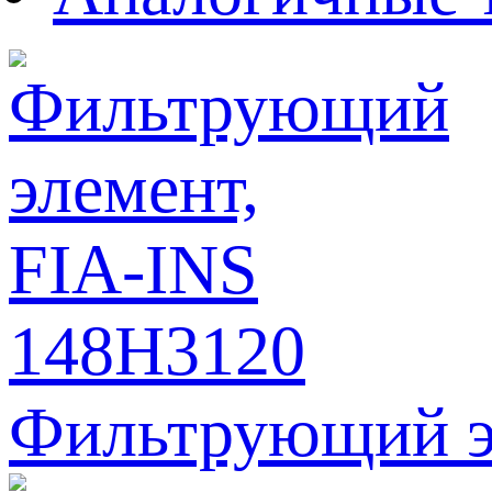
Фильтрующий э