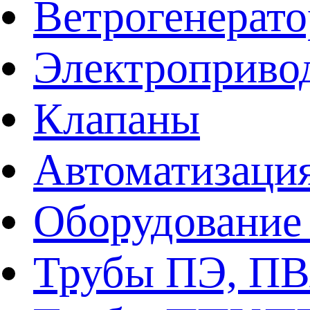
Ветрогенерат
Электроприво
Клапаны
Автоматизаци
Оборудование 
Трубы ПЭ, ПВ