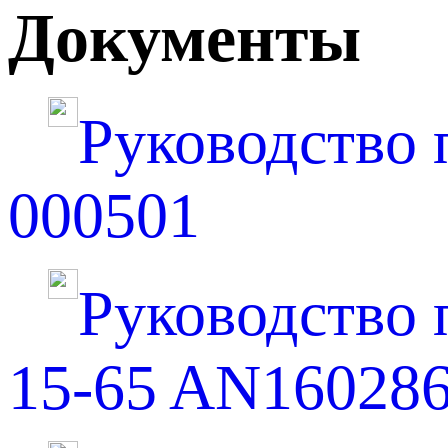
Документы
Руководство 
000501
Руководство по
15-65 AN16028