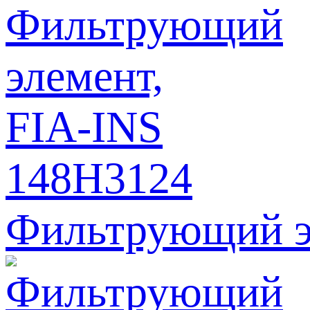
Фильтрующий э