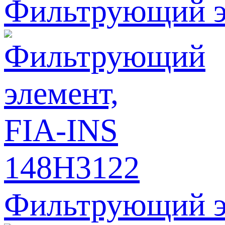
Фильтрующий э
Фильтрующий э