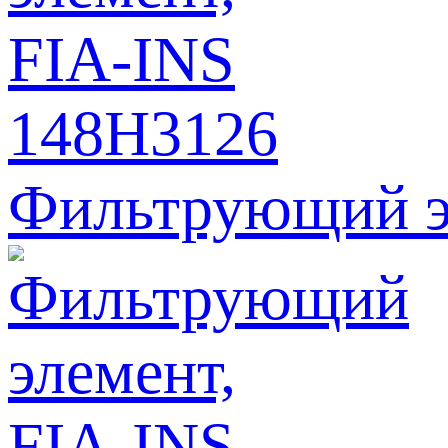
Фильтрующий э