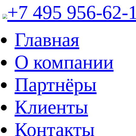
+7 495 956-62-
Главная
О компании
Партнёры
Клиенты
Контакты