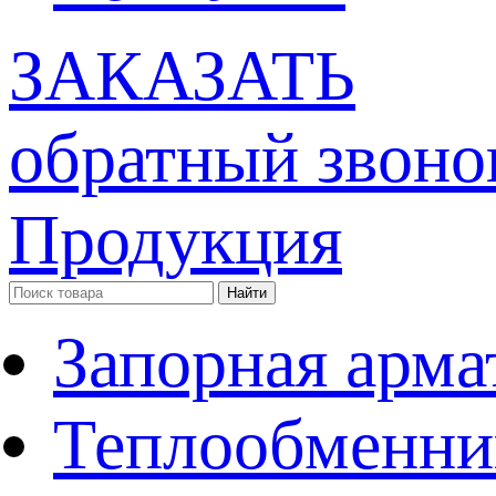
ЗАКАЗАТЬ
обратный звоно
Продукция
Запорная арма
Теплообменни