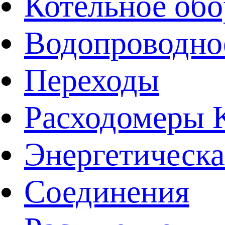
Котельное обо
Водопроводно
Переходы
Расходомеры
Энергетическа
Соединения