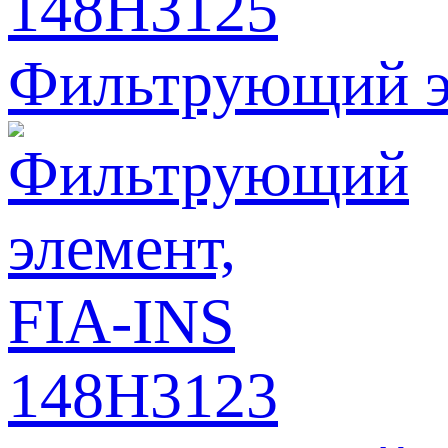
Фильтрующий э