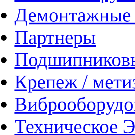
Демонтажные 
Партнеры
Подшипников
Крепеж / мети
Виброоборудо
Техническое 