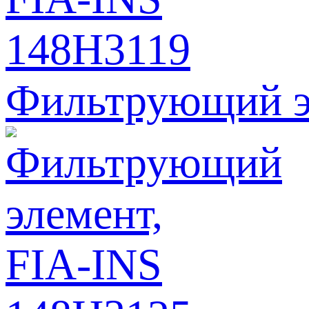
Фильтрующий э