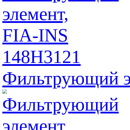
Фильтрующий э