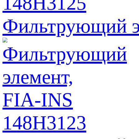
Фильтрующий э