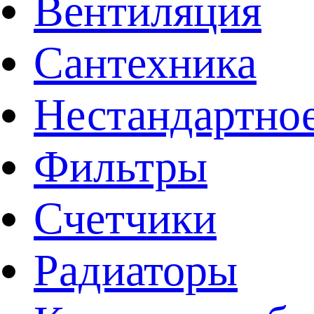
Вентиляция
Сантехника
Нестандартное
Фильтры
Счетчики
Радиаторы