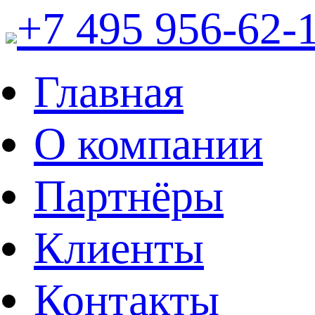
+7 495 956-62-
Главная
О компании
Партнёры
Клиенты
Контакты