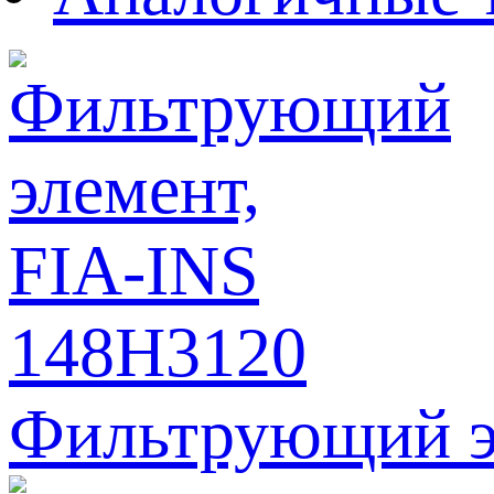
Фильтрующий э