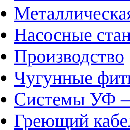
Металлическа
Насосные ста
Производство
Чугунные фит
Системы УФ –
Греющий кабе