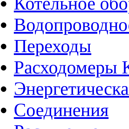
Котельное обо
Водопроводно
Переходы
Расходомеры
Энергетическа
Соединения