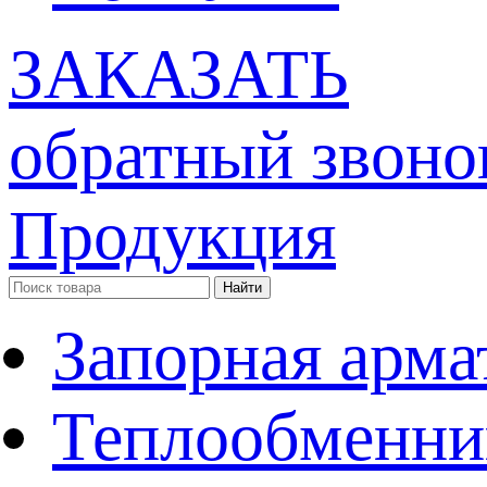
ЗАКАЗАТЬ
обратный звоно
Продукция
Запорная арма
Теплообменни