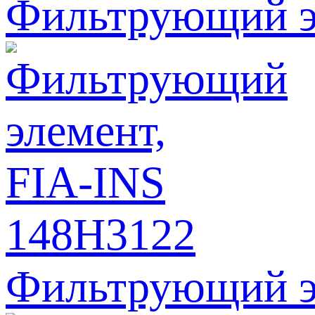
Фильтрующий э
Фильтрующий э