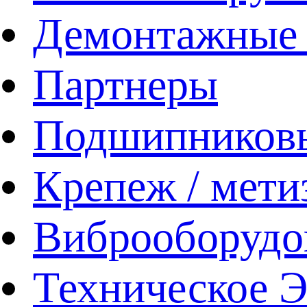
Демонтажные 
Партнеры
Подшипников
Крепеж / мети
Виброоборудо
Техническое 