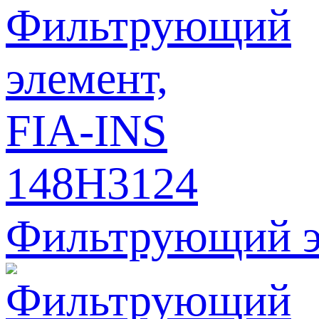
Фильтрующий э