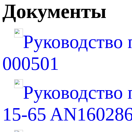
Документы
Руководство 
000501
Руководство по
15-65 AN16028