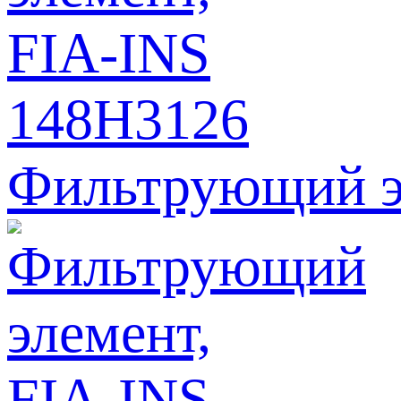
Фильтрующий э