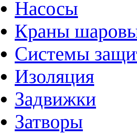
Насосы
Краны шаров
Системы защи
Изоляция
Задвижки
Затворы