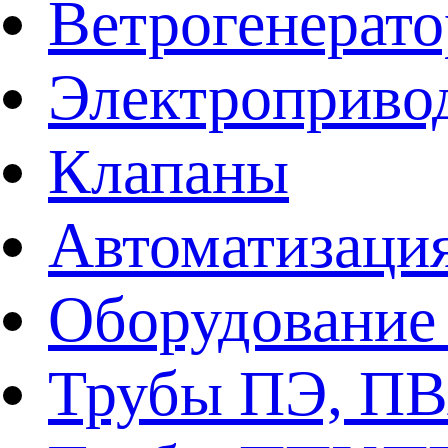
Ветрогенерат
Электроприво
Клапаны
Автоматизаци
Оборудование 
Трубы ПЭ, ПВ