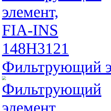
Фильтрующий э