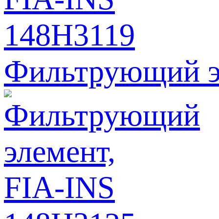
Фильтрующий э