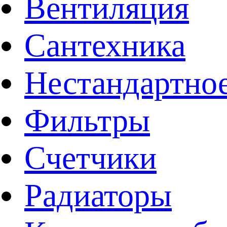
Вентиляция
Сантехника
Нестандартное
Фильтры
Счетчики
Радиаторы