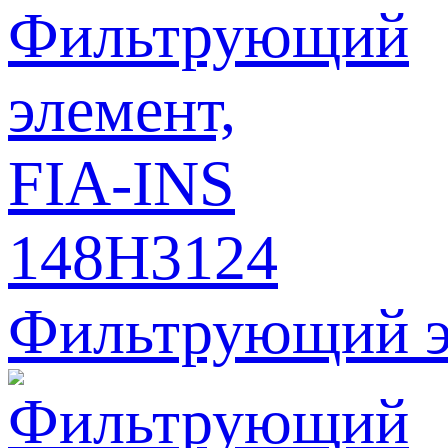
Фильтрующий э