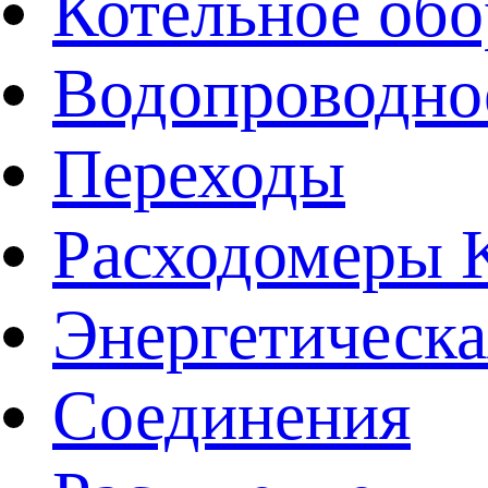
Котельное обо
Водопроводно
Переходы
Расходомеры
Энергетическа
Соединения