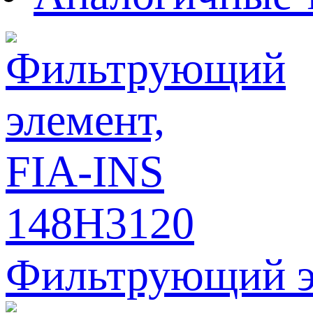
Фильтрующий э