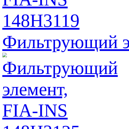
Фильтрующий э