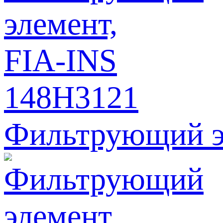
Фильтрующий э