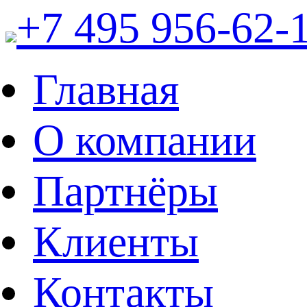
+7 495 956-62-
Главная
О компании
Партнёры
Клиенты
Контакты