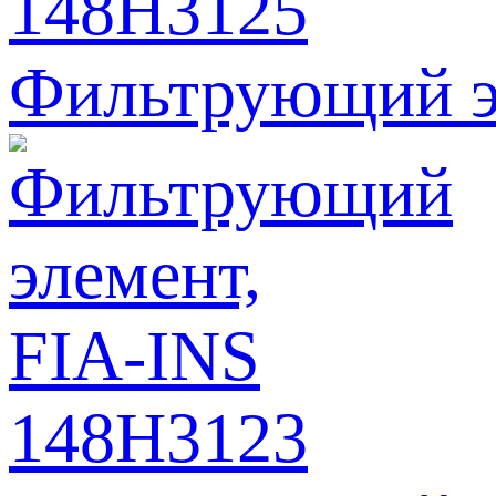
Фильтрующий э