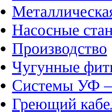
Металлическа
Насосные ста
Производство
Чугунные фит
Системы УФ –
Греющий кабе