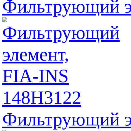
Фильтрующий э
Фильтрующий э