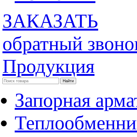
ЗАКАЗАТЬ
обратный звоно
Продукция
Запорная арма
Теплообменни