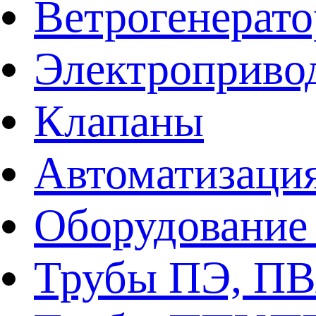
Ветрогенерат
Электроприво
Клапаны
Автоматизаци
Оборудование 
Трубы ПЭ, ПВ