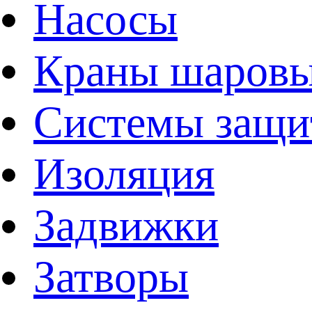
Насосы
Краны шаров
Системы защи
Изоляция
Задвижки
Затворы