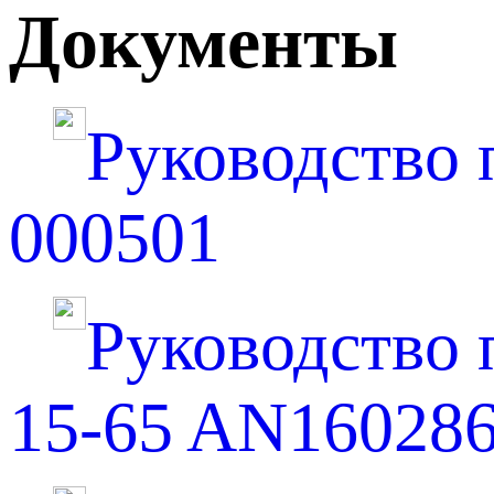
Документы
Руководство 
000501
Руководство по
15-65 AN16028