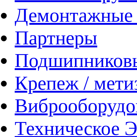
Демонтажные 
Партнеры
Подшипников
Крепеж / мети
Виброоборудо
Техническое 