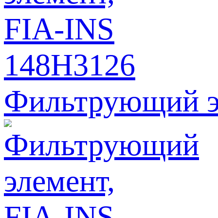
Фильтрующий э